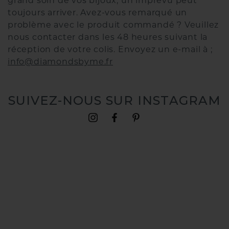
grand soin de vos bijoux, un imprévu peut
toujours arriver. Avez-vous remarqué un
problème avec le produit commandé ? Veuillez
nous contacter dans les 48 heures suivant la
réception de votre colis. Envoyez un e-mail à ;
info@diamondsbyme.fr
SUIVEZ-NOUS SUR INSTAGRAM