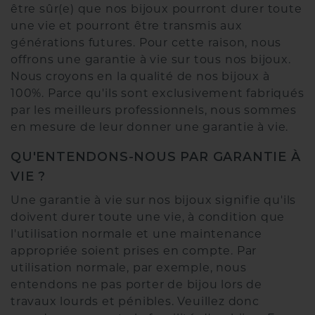
être sûr(e) que nos bijoux pourront durer toute
une vie et pourront être transmis aux
générations futures. Pour cette raison, nous
offrons une garantie à vie sur tous nos bijoux.
Nous croyons en la qualité de nos bijoux à
100%. Parce qu'ils sont exclusivement fabriqués
par les meilleurs professionnels, nous sommes
en mesure de leur donner une garantie à vie.
QU'ENTENDONS-NOUS PAR GARANTIE À
VIE ?
Une garantie à vie sur nos bijoux signifie qu'ils
doivent durer toute une vie, à condition que
l'utilisation normale et une maintenance
appropriée soient prises en compte. Par
utilisation normale, par exemple, nous
entendons ne pas porter de bijou lors de
travaux lourds et pénibles. Veuillez donc