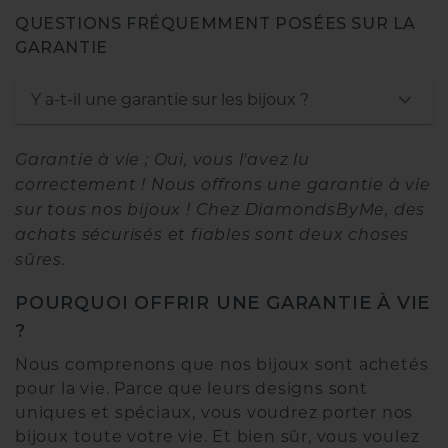
QUESTIONS FRÉQUEMMENT POSÉES SUR LA
GARANTIE
Y a-t-il une garantie sur les bijoux ?
Garantie à vie ; Oui, vous l'avez lu
correctement ! Nous offrons une garantie à vie
sur tous nos bijoux ! Chez DiamondsByMe, des
achats sécurisés et fiables sont deux choses
sûres.
POURQUOI OFFRIR UNE GARANTIE À VIE
?
Nous comprenons que nos bijoux sont achetés
pour la vie. Parce que leurs designs sont
uniques et spéciaux, vous voudrez porter nos
bijoux toute votre vie. Et bien sûr, vous voulez