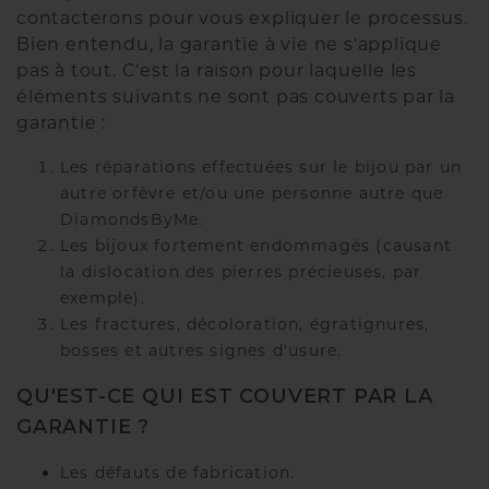
contacterons pour vous expliquer le processus.
Bien entendu, la garantie à vie ne s'applique
pas à tout. C'est la raison pour laquelle les
éléments suivants ne sont pas couverts par la
garantie :
Les réparations effectuées sur le bijou par un
autre orfèvre et/ou une personne autre que
DiamondsByMe.
Les bijoux fortement endommagés (causant
la dislocation des pierres précieuses, par
exemple).
Les fractures, décoloration, égratignures,
bosses et autres signes d'usure.
QU'EST-CE QUI EST COUVERT PAR LA
GARANTIE ?
Les défauts de fabrication.