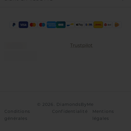
Trustpilot
©
2026
.
DiamondsByMe
Conditions
Confidentialité
Mentions
générales
légales