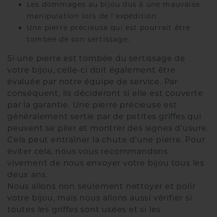
Les dommages au bijou dus à une mauvaise
manipulation lors de l'expédition.
Une pierre précieuse qui est pourrait être
tombée de son sertissage.
Si une pierre est tombée du sertissage de
votre bijou, celle-ci doit également être
évaluée par notre équipe de service. Par
conséquent, ils décideront si elle est couverte
par la garantie. Une pierre précieuse est
généralement sertie par de petites griffes qui
peuvent se plier et montrer des signes d'usure.
Cela peut entraîner la chute d’une pierre. Pour
éviter cela, nous vous recommandons
vivement de nous envoyer votre bijou tous les
deux ans.
Nous allons non seulement nettoyer et polir
votre bijou, mais nous allons aussi vérifier si
toutes les griffes sont usées et si les