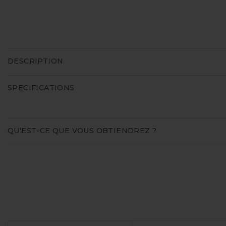
DESCRIPTION
SPECIFICATIONS
QU'EST-CE QUE VOUS OBTIENDREZ ?