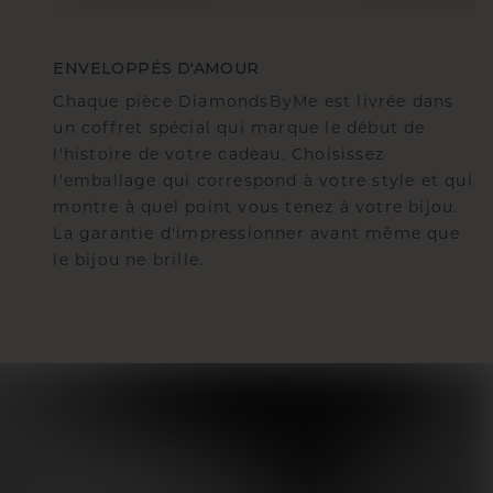
ENVELOPPÉS D'AMOUR
Chaque pièce DiamondsByMe est livrée dans
un coffret spécial qui marque le début de
l'histoire de votre cadeau. Choisissez
l'emballage qui correspond à votre style et qui
montre à quel point vous tenez à votre bijou.
La garantie d'impressionner avant même que
le bijou ne brille.