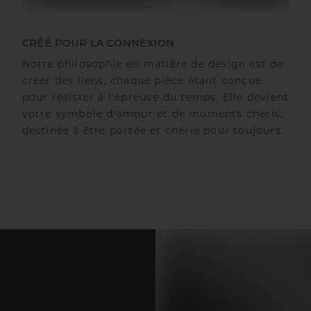
CRÉÉ POUR LA CONNEXION
Notre philosophie en matière de design est de
créer des liens, chaque pièce étant conçue
pour résister à l'épreuve du temps. Elle devient
votre symbole d'amour et de moments chéris,
destinée à être portée et chérie pour toujours.