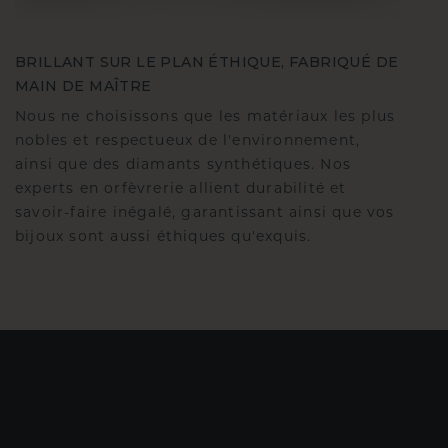
BRILLANT SUR LE PLAN ÉTHIQUE, FABRIQUÉ DE
MAIN DE MAÎTRE
Nous ne choisissons que les matériaux les plus
nobles et respectueux de l'environnement,
ainsi que des diamants synthétiques. Nos
experts en orfèvrerie allient durabilité et
savoir-faire inégalé, garantissant ainsi que vos
bijoux sont aussi éthiques qu'exquis.