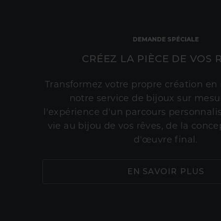
DEMANDE SPÉCIALE
CRÉEZ LA PIÈCE DE VOS 
Transformez votre propre création en 
notre service de bijoux sur mesur
l'expérience d'un parcours personnali
vie au bijou de vos rêves, de la conce
d'œuvre final.
EN SAVOIR PLUS