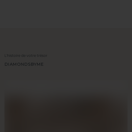
L'histoire de votre trésor
DIAMONDSBYME