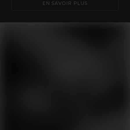
EN SAVOIR PLUS