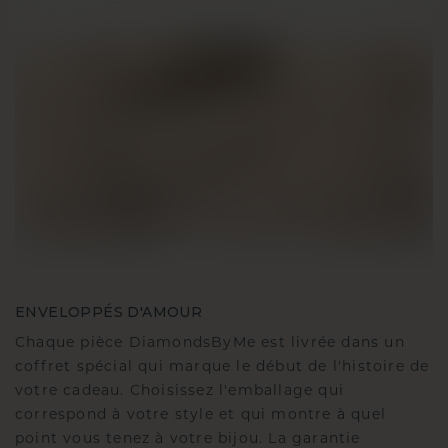
ENVELOPPÉS D'AMOUR
Chaque pièce DiamondsByMe est livrée dans un
coffret spécial qui marque le début de l'histoire de
votre cadeau. Choisissez l'emballage qui
correspond à votre style et qui montre à quel
point vous tenez à votre bijou. La garantie