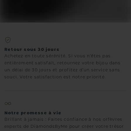
Retour sous 30 jours
Achetez en toute sérénité. Si vous n’êtes pas
entièrement satisfait, retournez votre bijou dans
un délai de 30 jours et profitez d’un service sans
souci. Votre satisfaction est notre priorité.
Notre promesse à vie
Brillant à jamais : Faites confiance à nos orfèvres
experts de DiamondsByMe pour créer votre trésor