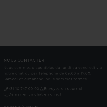
NOUS CONTACTER
Nous sommes disponibles du lundi au vendredi via
notre chat ou par téléphone de 09:00 à 17:00.
Samedi et dimanche, nous sommes fermés.
+31 10 747 00 00
Envoyez un courriel
Démarrer un chat en direct