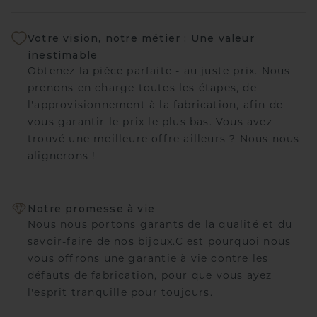
Votre vision, notre métier : Une valeur
inestimable
Obtenez la pièce parfaite - au juste prix. Nous
prenons en charge toutes les étapes, de
l'approvisionnement à la fabrication, afin de
vous garantir le prix le plus bas. Vous avez
trouvé une meilleure offre ailleurs ? Nous nous
alignerons !
Notre promesse à vie
Nous nous portons garants de la qualité et du
savoir-faire de nos bijoux.C'est pourquoi nous
vous offrons une garantie à vie contre les
défauts de fabrication, pour que vous ayez
l'esprit tranquille pour toujours.