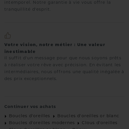
intemporel. Notre garantie à vie vous offre la
tranquillité d'esprit.
Votre vision, notre métier : Une valeur
inestimable
Il suffit d'un message pour que nous soyons prêts
à réaliser votre rêve avec précision. En évitant les
intermédiaires, nous offrons une qualité inégalée à
des prix exceptionnels.
Continuer vos achats
Boucles d'oreilles
Boucles d'oreilles or blanc
Boucles d'oreilles modernes
Clous d'oreilles