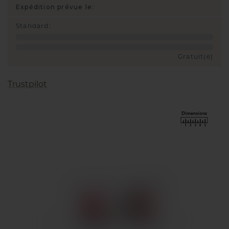
Expédition prévue le:
Standard
:
Gratuit(e)
Trustpilot