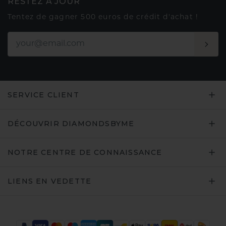
RESTEZ À JOUR
Tentez de gagner 500 euros de crédit d'achat !
SERVICE CLIENT
DÉCOUVRIR DIAMONDSBYME
NOTRE CENTRE DE CONNAISSANCE
LIENS EN VEDETTE