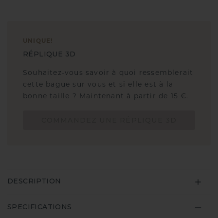
UNIQUE
!
RÉPLIQUE 3D
Souhaitez-vous savoir à quoi ressemblerait
cette bague sur vous et si elle est à la
bonne taille ? Maintenant à partir de 15 €.
COMMANDEZ UNE RÉPLIQUE 3D
DESCRIPTION
SPECIFICATIONS