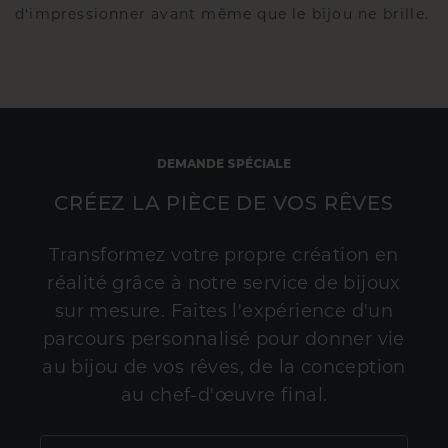
d'impressionner avant même que le bijou ne brille.
DEMANDE SPÉCIALE
CRÉEZ LA PIÈCE DE VOS RÊVES
Transformez votre propre création en
réalité grâce à notre service de bijoux
sur mesure. Faites l'expérience d'un
parcours personnalisé pour donner vie
au bijou de vos rêves, de la conception
au chef-d'œuvre final.