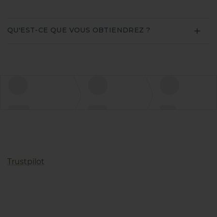
QU'EST-CE QUE VOUS OBTIENDREZ ?
Trustpilot