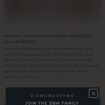
BRILLANT SUR LE PLAN ÉTHIQUE, FABRIQUÉ DE
MAIN DE MAÎTRE
Nous ne choisissons que les matériaux les plus
nobles et respectueux de l'environnement, ainsi
que des diamants synthétiques. Nos experts en
orfèvrerie allient durabilité et savoir-faire inégalé,
garantissant ainsi que vos bijoux sont aussi
éthiques qu'exquis.
JOIN THE DBM FAMILY