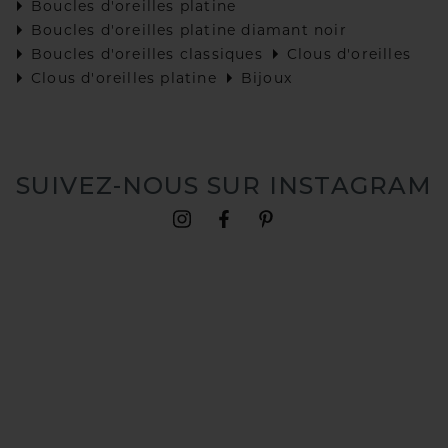
Boucles d'oreilles platine
Boucles d'oreilles platine diamant noir
Boucles d'oreilles classiques
Clous d'oreilles
Clous d'oreilles platine
Bijoux
SUIVEZ-NOUS SUR INSTAGRAM