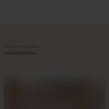
L'histoire de votre trésor
DIAMONDSBYME