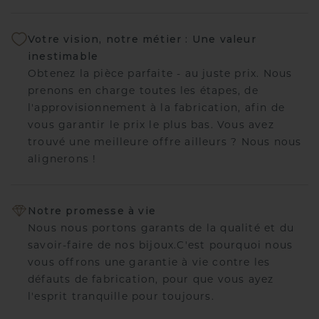
Votre vision, notre métier : Une valeur
inestimable
Obtenez la pièce parfaite - au juste prix. Nous
prenons en charge toutes les étapes, de
l'approvisionnement à la fabrication, afin de
vous garantir le prix le plus bas. Vous avez
trouvé une meilleure offre ailleurs ? Nous nous
alignerons !
Notre promesse à vie
Nous nous portons garants de la qualité et du
savoir-faire de nos bijoux.C'est pourquoi nous
vous offrons une garantie à vie contre les
défauts de fabrication, pour que vous ayez
l'esprit tranquille pour toujours.