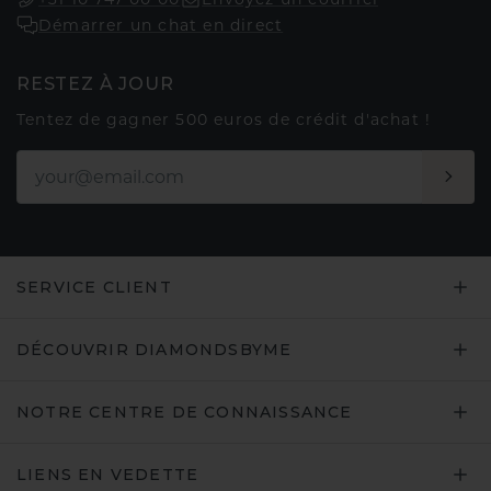
Démarrer un chat en direct
RESTEZ À JOUR
Tentez de gagner 500 euros de crédit d'achat !
SERVICE CLIENT
DÉCOUVRIR DIAMONDSBYME
NOTRE CENTRE DE CONNAISSANCE
LIENS EN VEDETTE