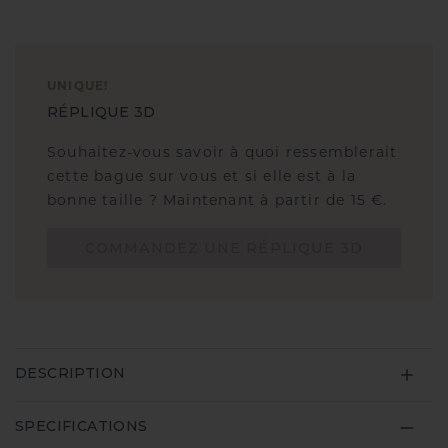
UNIQUE
!
RÉPLIQUE 3D
Souhaitez-vous savoir à quoi ressemblerait
cette bague sur vous et si elle est à la
bonne taille ? Maintenant à partir de 15 €.
COMMANDEZ UNE RÉPLIQUE 3D
DESCRIPTION
SPECIFICATIONS