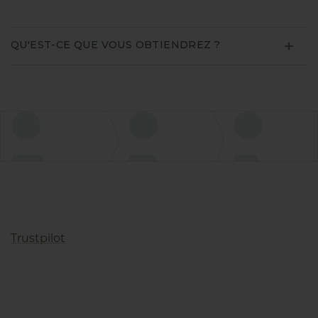
QU'EST-CE QUE VOUS OBTIENDREZ ?
Trustpilot