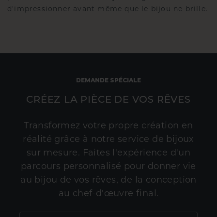
d'impressionner avant même que le bijou ne brille.
DEMANDE SPÉCIALE
CRÉEZ LA PIÈCE DE VOS RÊVES
Transformez votre propre création en
réalité grâce à notre service de bijoux
sur mesure. Faites l'expérience d'un
parcours personnalisé pour donner vie
au bijou de vos rêves, de la conception
au chef-d'œuvre final.