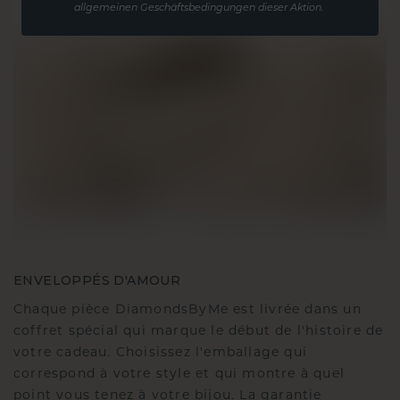
allgemeinen Geschäftsbedingungen dieser Aktion.
ENVELOPPÉS D'AMOUR
Chaque pièce DiamondsByMe est livrée dans un
coffret spécial qui marque le début de l'histoire de
votre cadeau. Choisissez l'emballage qui
correspond à votre style et qui montre à quel
point vous tenez à votre bijou. La garantie