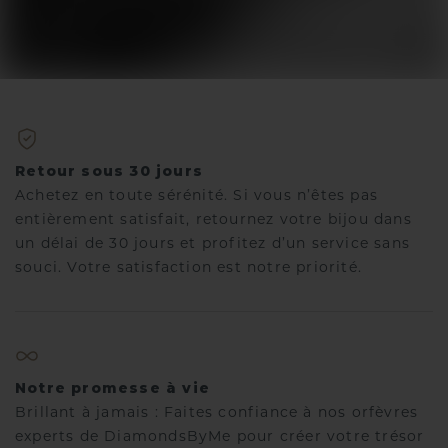
Retour sous 30 jours
Achetez en toute sérénité. Si vous n’êtes pas
entièrement satisfait, retournez votre bijou dans
un délai de 30 jours et profitez d’un service sans
souci. Votre satisfaction est notre priorité.
Notre promesse à vie
Brillant à jamais : Faites confiance à nos orfèvres
experts de DiamondsByMe pour créer votre trésor