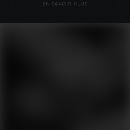
EN SAVOIR PLUS