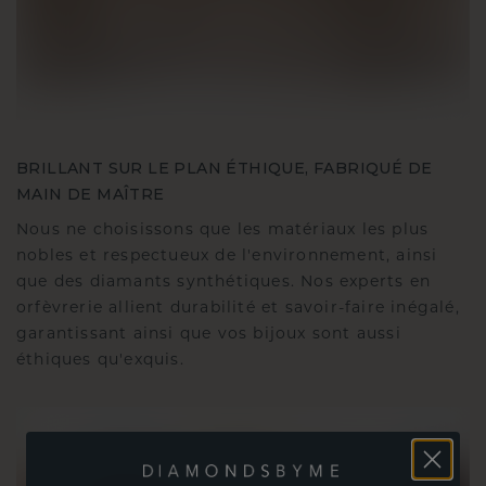
BRILLANT SUR LE PLAN ÉTHIQUE, FABRIQUÉ DE
MAIN DE MAÎTRE
Nous ne choisissons que les matériaux les plus
nobles et respectueux de l'environnement, ainsi
que des diamants synthétiques. Nos experts en
orfèvrerie allient durabilité et savoir-faire inégalé,
garantissant ainsi que vos bijoux sont aussi
éthiques qu'exquis.