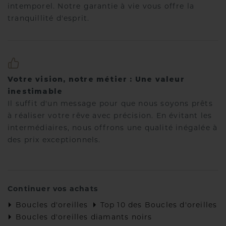
intemporel. Notre garantie à vie vous offre la
tranquillité d'esprit.
Votre vision, notre métier : Une valeur
inestimable
Il suffit d'un message pour que nous soyons prêts
à réaliser votre rêve avec précision. En évitant les
intermédiaires, nous offrons une qualité inégalée à
des prix exceptionnels.
Continuer vos achats
Boucles d'oreilles
Top 10 des Boucles d'oreilles
Boucles d'oreilles diamants noirs