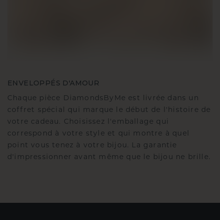
ENVELOPPÉS D'AMOUR
Chaque pièce DiamondsByMe est livrée dans un
coffret spécial qui marque le début de l'histoire de
votre cadeau. Choisissez l'emballage qui
correspond à votre style et qui montre à quel
point vous tenez à votre bijou. La garantie
d'impressionner avant même que le bijou ne brille.