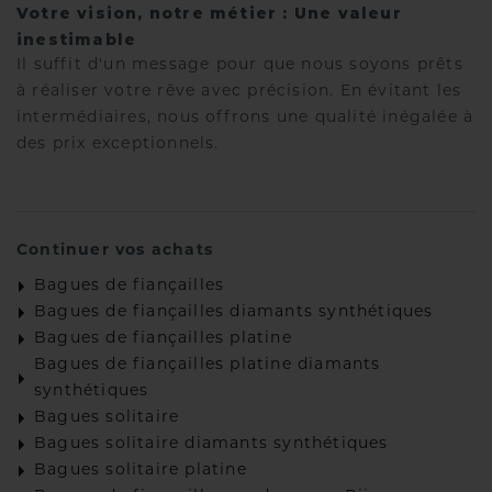
Votre vision, notre métier : Une valeur
inestimable
Il suffit d'un message pour que nous soyons prêts
à réaliser votre rêve avec précision. En évitant les
intermédiaires, nous offrons une qualité inégalée à
des prix exceptionnels.
Continuer vos achats
Bagues de fiançailles
Bagues de fiançailles diamants synthétiques
Bagues de fiançailles platine
Bagues de fiançailles platine diamants
synthétiques
Bagues solitaire
Bagues solitaire diamants synthétiques
Bagues solitaire platine