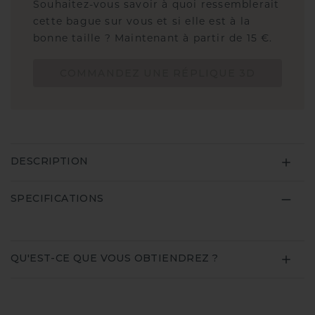
Souhaitez-vous savoir à quoi ressemblerait
cette bague sur vous et si elle est à la
bonne taille ? Maintenant à partir de 15 €.
COMMANDEZ UNE RÉPLIQUE 3D
DESCRIPTION
SPECIFICATIONS
QU'EST-CE QUE VOUS OBTIENDREZ ?