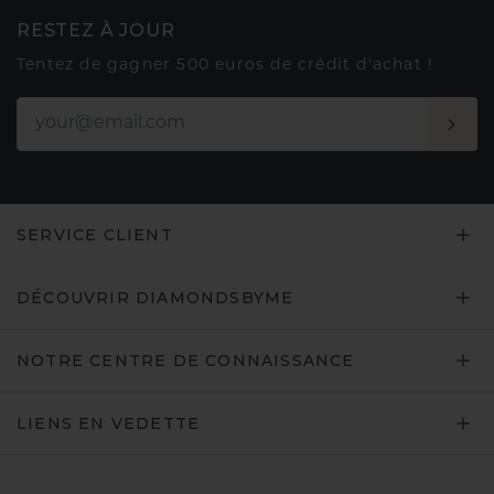
RESTEZ À JOUR
Tentez de gagner 500 euros de crédit d'achat !
SERVICE CLIENT
DÉCOUVRIR DIAMONDSBYME
NOTRE CENTRE DE CONNAISSANCE
LIENS EN VEDETTE