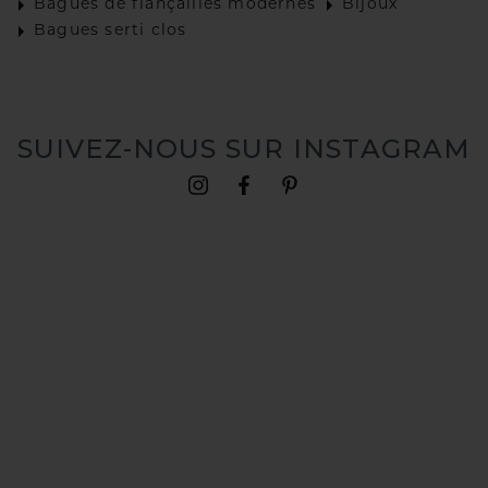
Bagues de fiançailles modernes
Bijoux
Bagues serti clos
SUIVEZ-NOUS SUR INSTAGRAM