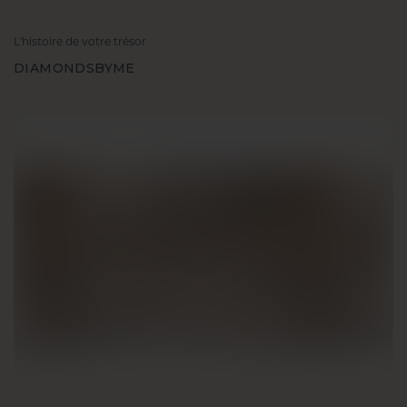
L'histoire de votre trésor
DIAMONDSBYME