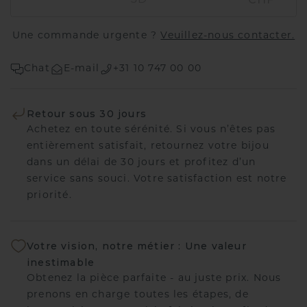
Une commande urgente ?
Veuillez-nous contacter.
Chat
E-mail
+31 10 747 00 00
Retour sous 30 jours
Achetez en toute sérénité. Si vous n’êtes pas
entièrement satisfait, retournez votre bijou
dans un délai de 30 jours et profitez d’un
service sans souci. Votre satisfaction est notre
priorité.
Votre vision, notre métier : Une valeur
inestimable
Obtenez la pièce parfaite - au juste prix. Nous
prenons en charge toutes les étapes, de