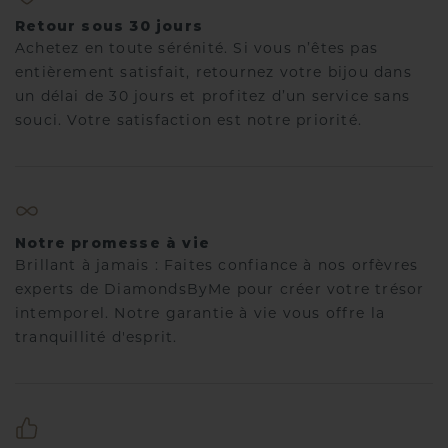
Retour sous 30 jours
Achetez en toute sérénité. Si vous n’êtes pas
entièrement satisfait, retournez votre bijou dans
un délai de 30 jours et profitez d’un service sans
souci. Votre satisfaction est notre priorité.
Notre promesse à vie
Brillant à jamais : Faites confiance à nos orfèvres
experts de DiamondsByMe pour créer votre trésor
intemporel. Notre garantie à vie vous offre la
tranquillité d'esprit.