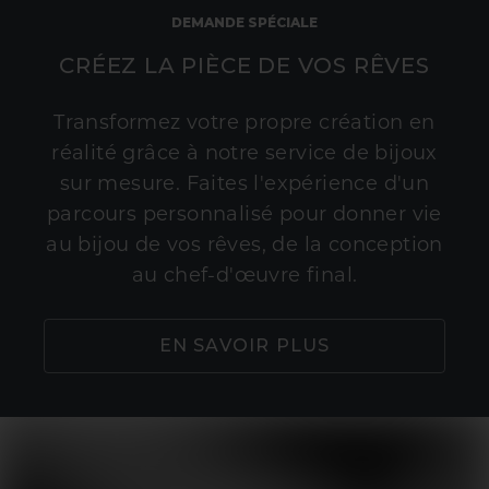
DEMANDE SPÉCIALE
CRÉEZ LA PIÈCE DE VOS RÊVES
Transformez votre propre création en
réalité grâce à notre service de bijoux
sur mesure. Faites l'expérience d'un
parcours personnalisé pour donner vie
au bijou de vos rêves, de la conception
au chef-d'œuvre final.
EN SAVOIR PLUS