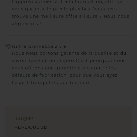
l'approvisionnement à la fabrication, afin de
vous garantir le prix le plus bas. Vous avez
trouvé une meilleure offre ailleurs ? Nous nous
alignerons !
Notre promesse à vie
Nous nous portons garants de la qualité et du
savoir-faire de nos bijoux.C'est pourquoi nous
vous offrons une garantie à vie contre les
défauts de fabrication, pour que vous ayez
l'esprit tranquille pour toujours.
UNIQUE
!
RÉPLIQUE 3D