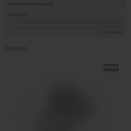
Expédition prévue le:
Standard
:
Gratuit(e)
Trustpilot