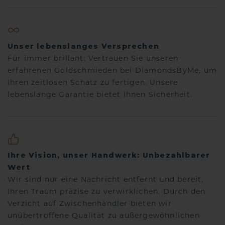
Unser lebenslanges Versprechen
Für immer brillant: Vertrauen Sie unseren
erfahrenen Goldschmieden bei DiamondsByMe, um
Ihren zeitlosen Schatz zu fertigen. Unsere
lebenslange Garantie bietet Ihnen Sicherheit.
Ihre Vision, unser Handwerk: Unbezahlbarer
Wert
Wir sind nur eine Nachricht entfernt und bereit,
Ihren Traum präzise zu verwirklichen. Durch den
Verzicht auf Zwischenhändler bieten wir
unübertroffene Qualität zu außergewöhnlichen