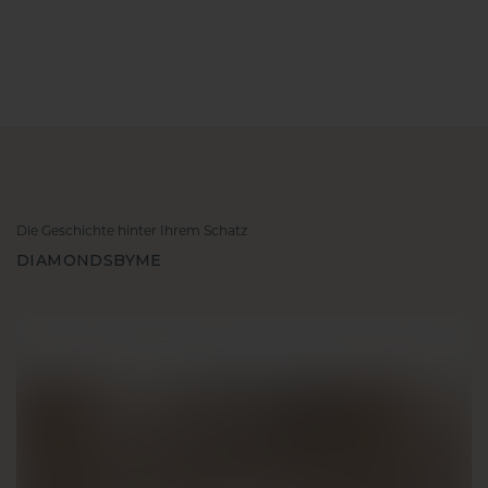
Die Geschichte hinter Ihrem Schatz
DIAMONDSBYME