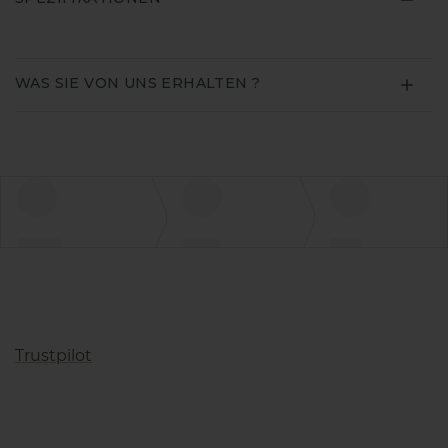
WAS SIE VON UNS ERHALTEN ?
Trustpilot