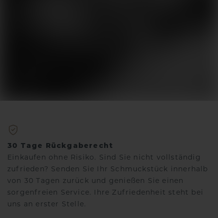
30 Tage Rückgaberecht
Einkaufen ohne Risiko. Sind Sie nicht vollständig
zufrieden? Senden Sie Ihr Schmuckstück innerhalb
von 30 Tagen zurück und genießen Sie einen
sorgenfreien Service. Ihre Zufriedenheit steht bei
uns an erster Stelle.