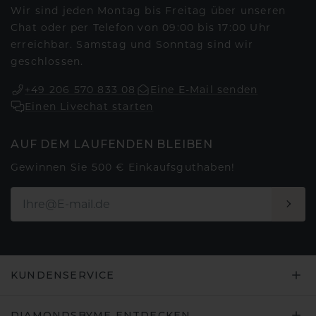
Wir sind jeden Montag bis Freitag über unseren
Chat oder per Telefon von 09:00 bis 17:00 Uhr
erreichbar. Samstag und Sonntag sind wir
geschlossen.
+49 206 570 833 08
Eine E-Mail senden
Einen Livechat starten
AUF DEM LAUFENDEN BLEIBEN
Gewinnen Sie 500 € Einkaufsguthaben!
KUNDENSERVICE
DIAMONDSBYME ENTDECKEN