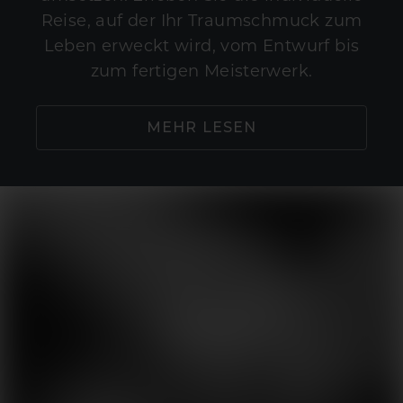
Reise, auf der Ihr Traumschmuck zum
Leben erweckt wird, vom Entwurf bis
zum fertigen Meisterwerk.
MEHR LESEN