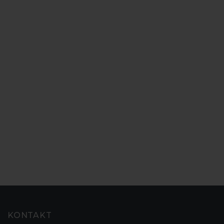
KONTAKT