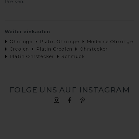
Preisen.
Weiter einkaufen
Ohrringe
Platin Ohrringe
Moderne Ohrringe
Creolen
Platin Creolen
Ohrstecker
Platin Ohrstecker
Schmuck
FOLGE UNS AUF INSTAGRAM