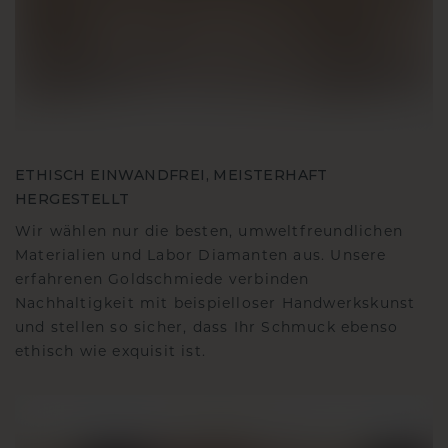
ETHISCH EINWANDFREI, MEISTERHAFT
HERGESTELLT
Wir wählen nur die besten, umweltfreundlichen
Materialien und Labor Diamanten aus. Unsere
erfahrenen Goldschmiede verbinden
Nachhaltigkeit mit beispielloser Handwerkskunst
und stellen so sicher, dass Ihr Schmuck ebenso
ethisch wie exquisit ist.