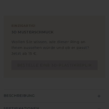
EINZIGARTIG
!
3D MUSTERSCHMUCK
Wollen Sie wissen, wie dieser Ring an
Ihnen aussehen würde und ob er passt?
Jetzt ab 15 €.
BESTELLE EINE 3D-PLASTIKREPLIK
BESCHREIBUNG
SPEZIFIKATIONEN