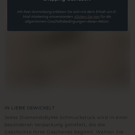
Mit Ihrer Anmeldung erklären Sie sich mit dem Erhalt von E-
Mail-Marketing einverstanden.
Klicken Sie hier
für die
allgemeinen Geschäftsbedingungen dieser Aktion.
IN LIEBE GEWICKELT
Jedes DiamondsByMe-Schmuckstück wird in einer
besonderen Verpackung geliefert, die die
Geschichte Ihres Geschenks beginnt. Wählen Sie