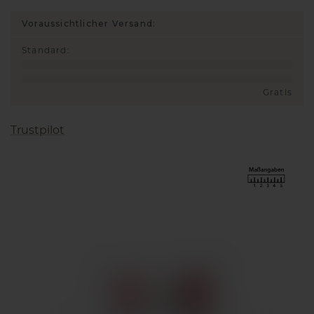
Voraussichtlicher Versand:
Standard
:
Gratis
Trustpilot