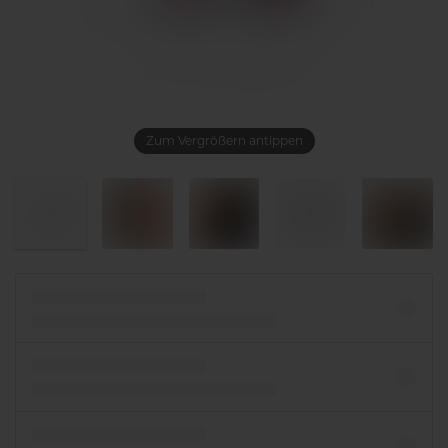
Zum Vergrößern antippen