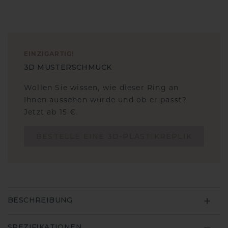
EINZIGARTIG
!
3D MUSTERSCHMUCK
Wollen Sie wissen, wie dieser Ring an
Ihnen aussehen würde und ob er passt?
Jetzt ab 15 €.
BESTELLE EINE 3D-PLASTIKREPLIK
BESCHREIBUNG
SPEZIFIKATIONEN