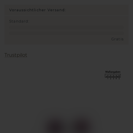
Voraussichtlicher Versand:
Standard
:
Gratis
Trustpilot