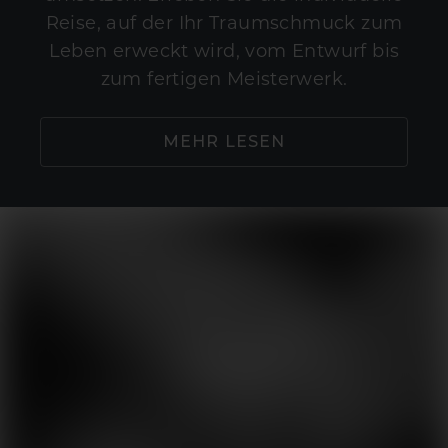
Reise, auf der Ihr Traumschmuck zum
Leben erweckt wird, vom Entwurf bis
zum fertigen Meisterwerk.
MEHR LESEN