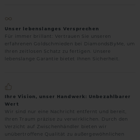
Unser lebenslanges Versprechen
Für immer brillant: Vertrauen Sie unseren
erfahrenen Goldschmieden bei DiamondsByMe, um
Ihren zeitlosen Schatz zu fertigen. Unsere
lebenslange Garantie bietet Ihnen Sicherheit.
Ihre Vision, unser Handwerk: Unbezahlbarer
Wert
Wir sind nur eine Nachricht entfernt und bereit,
Ihren Traum präzise zu verwirklichen. Durch den
Verzicht auf Zwischenhändler bieten wir
unübertroffene Qualität zu außergewöhnlichen