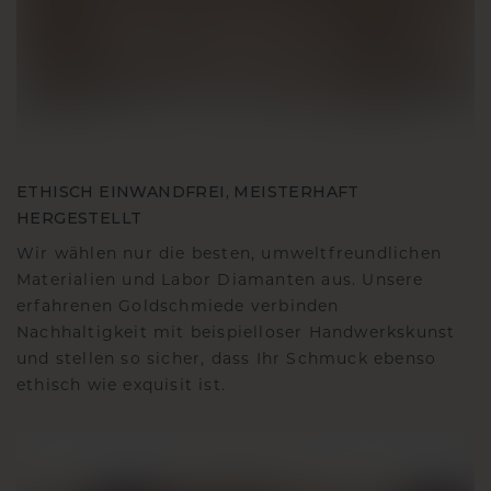
ETHISCH EINWANDFREI, MEISTERHAFT
HERGESTELLT
Wir wählen nur die besten, umweltfreundlichen
Materialien und Labor Diamanten aus. Unsere
erfahrenen Goldschmiede verbinden
Nachhaltigkeit mit beispielloser Handwerkskunst
und stellen so sicher, dass Ihr Schmuck ebenso
ethisch wie exquisit ist.