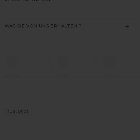
WAS SIE VON UNS ERHALTEN ?
Trustpilot