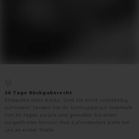
30 Tage Rückgaberecht
Einkaufen ohne Risiko. Sind Sie nicht vollständig
zufrieden? Senden Sie Ihr Schmuckstück innerhalb
von 30 Tagen zurück und genießen Sie einen
sorgenfreien Service. Ihre Zufriedenheit steht bei
uns an erster Stelle.