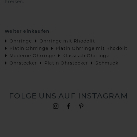
Preisen.
Weiter einkaufen
Ohrringe
Ohrringe mit Rhodolit
Platin Ohrringe
Platin Ohrringe mit Rhodolit
Moderne Ohrringe
Klassisch Ohrringe
Ohrstecker
Platin Ohrstecker
Schmuck
FOLGE UNS AUF INSTAGRAM