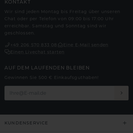
KONTAKT
Wir sind jeden Montag bis Freitag über unseren
Chat oder per Telefon von 09:00 bis 17:00 Uhr
erreichbar. Samstag und Sonntag sind wir
geschlossen.
+49 206 570 833 08
Eine E-Mail senden
Einen Livechat starten
AUF DEM LAUFENDEN BLEIBEN
Gewinnen Sie 500 € Einkaufsguthaben!
KUNDENSERVICE