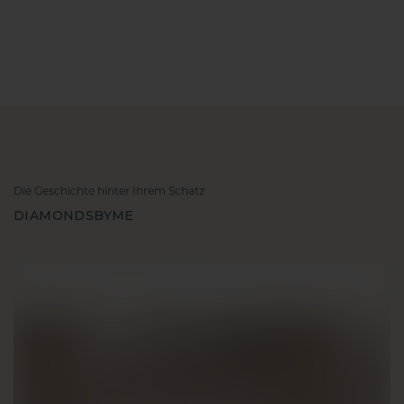
Die Geschichte hinter Ihrem Schatz
DIAMONDSBYME