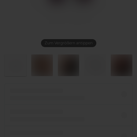
Zum Vergrößern antippen