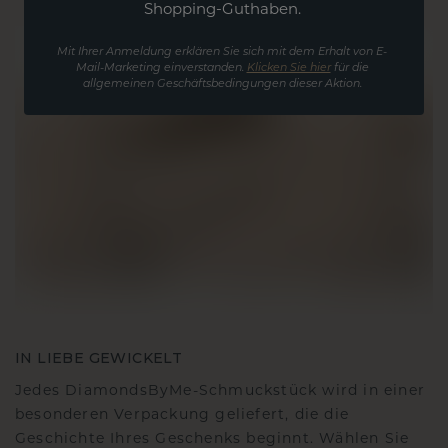
Shopping-Guthaben.
Mit Ihrer Anmeldung erklären Sie sich mit dem Erhalt von E-
Mail-Marketing einverstanden.
Klicken Sie hier
für die
allgemeinen Geschäftsbedingungen dieser Aktion.
IN LIEBE GEWICKELT
Jedes DiamondsByMe-Schmuckstück wird in einer
besonderen Verpackung geliefert, die die
Geschichte Ihres Geschenks beginnt. Wählen Sie