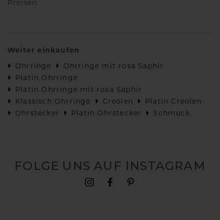
Preisen.
Weiter einkaufen
Ohrringe
Ohrringe mit rosa Saphir
Platin Ohrringe
Platin Ohrringe mit rosa Saphir
Klassisch Ohrringe
Creolen
Platin Creolen
Ohrstecker
Platin Ohrstecker
Schmuck
FOLGE UNS AUF INSTAGRAM