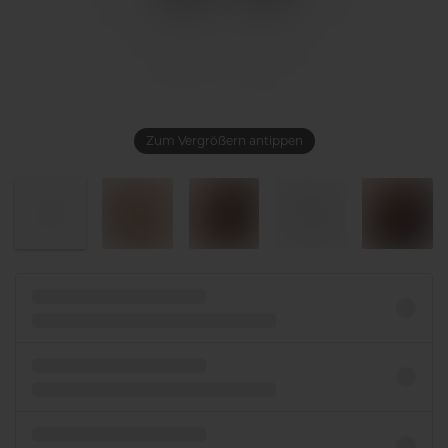
Zum Vergrößern antippen