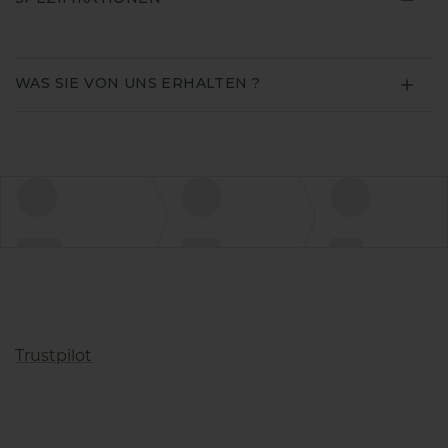
WAS SIE VON UNS ERHALTEN ?
Trustpilot