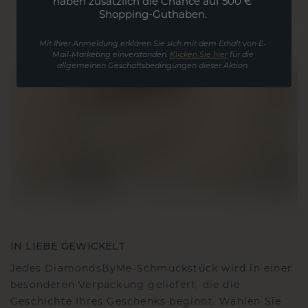
haben zusätzlich die Chance auf 500 €
Shopping-Guthaben.
Mit Ihrer Anmeldung erklären Sie sich mit dem Erhalt von E-
Mail-Marketing einverstanden.
Klicken Sie hier
für die
allgemeinen Geschäftsbedingungen dieser Aktion.
IN LIEBE GEWICKELT
Jedes DiamondsByMe-Schmuckstück wird in einer
besonderen Verpackung geliefert, die die
Geschichte Ihres Geschenks beginnt. Wählen Sie