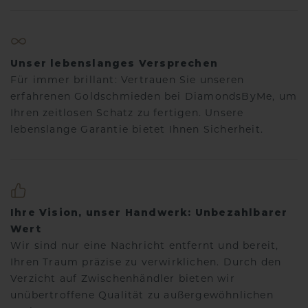
Unser lebenslanges Versprechen
Für immer brillant: Vertrauen Sie unseren
erfahrenen Goldschmieden bei DiamondsByMe, um
Ihren zeitlosen Schatz zu fertigen. Unsere
lebenslange Garantie bietet Ihnen Sicherheit.
Ihre Vision, unser Handwerk: Unbezahlbarer
Wert
Wir sind nur eine Nachricht entfernt und bereit,
Ihren Traum präzise zu verwirklichen. Durch den
Verzicht auf Zwischenhändler bieten wir
unübertroffene Qualität zu außergewöhnlichen