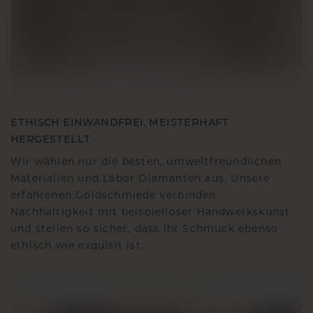
ETHISCH EINWANDFREI, MEISTERHAFT
HERGESTELLT
Wir wählen nur die besten, umweltfreundlichen
Materialien und Labor Diamanten aus. Unsere
erfahrenen Goldschmiede verbinden
Nachhaltigkeit mit beispielloser Handwerkskunst
und stellen so sicher, dass Ihr Schmuck ebenso
ethisch wie exquisit ist.