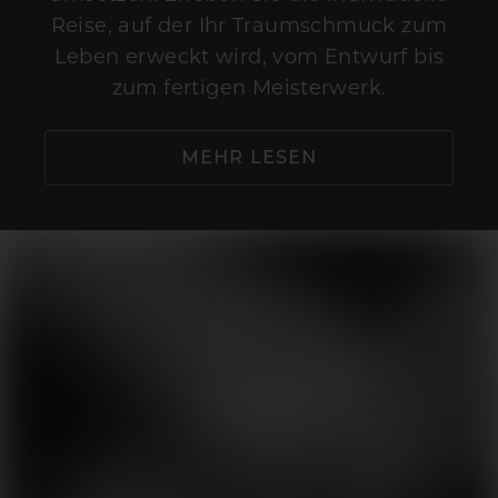
Reise, auf der Ihr Traumschmuck zum
Leben erweckt wird, vom Entwurf bis
zum fertigen Meisterwerk.
MEHR LESEN