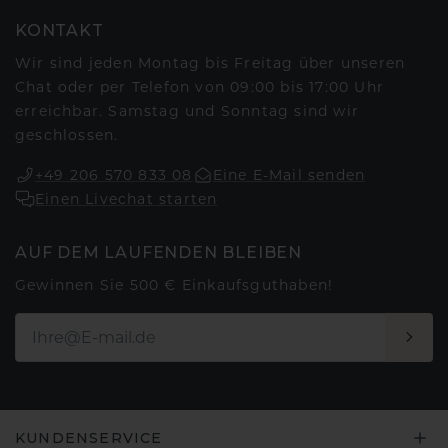
KONTAKT
Wir sind jeden Montag bis Freitag über unseren
Chat oder per Telefon von 09:00 bis 17:00 Uhr
erreichbar. Samstag und Sonntag sind wir
geschlossen.
+49 206 570 833 08
Eine E-Mail senden
Einen Livechat starten
AUF DEM LAUFENDEN BLEIBEN
Gewinnen Sie 500 € Einkaufsguthaben!
KUNDENSERVICE