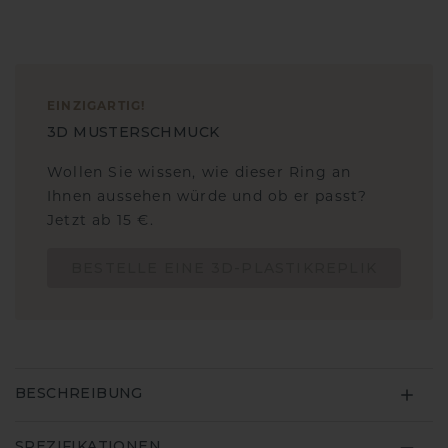
EINZIGARTIG
!
3D MUSTERSCHMUCK
Wollen Sie wissen, wie dieser Ring an
Ihnen aussehen würde und ob er passt?
Jetzt ab 15 €.
BESTELLE EINE 3D-PLASTIKREPLIK
BESCHREIBUNG
SPEZIFIKATIONEN