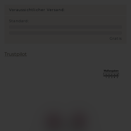
Voraussichtlicher Versand:
Standard
:
Gratis
Trustpilot