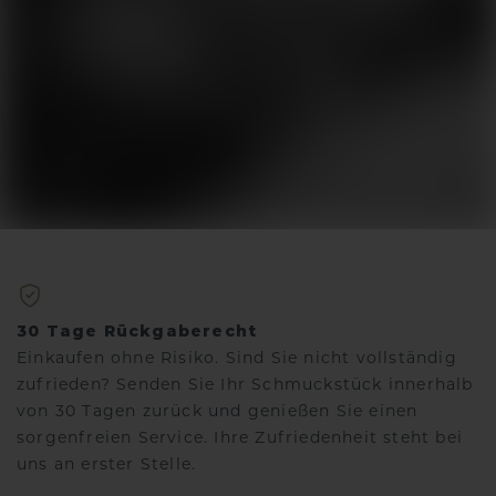
30 Tage Rückgaberecht
Einkaufen ohne Risiko. Sind Sie nicht vollständig
zufrieden? Senden Sie Ihr Schmuckstück innerhalb
von 30 Tagen zurück und genießen Sie einen
sorgenfreien Service. Ihre Zufriedenheit steht bei
uns an erster Stelle.