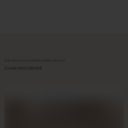
Die Geschichte hinter Ihrem Schatz
DIAMONDSBYME