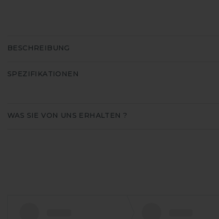
BESCHREIBUNG
SPEZIFIKATIONEN
WAS SIE VON UNS ERHALTEN ?