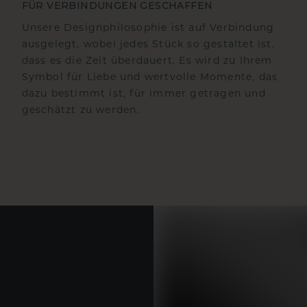
FÜR VERBINDUNGEN GESCHAFFEN
Unsere Designphilosophie ist auf Verbindung
ausgelegt, wobei jedes Stück so gestaltet ist,
dass es die Zeit überdauert. Es wird zu Ihrem
Symbol für Liebe und wertvolle Momente, das
dazu bestimmt ist, für immer getragen und
geschätzt zu werden.