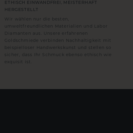
ETHISCH EINWANDFREI, MEISTERHAFT
HERGESTELLT
Wir wählen nur die besten,
umweltfreundlichen Materialien und Labor
Diamanten aus. Unsere erfahrenen
Goldschmiede verbinden Nachhaltigkeit mit
beispielloser Handwerkskunst und stellen so
sicher, dass Ihr Schmuck ebenso ethisch wie
exquisit ist.