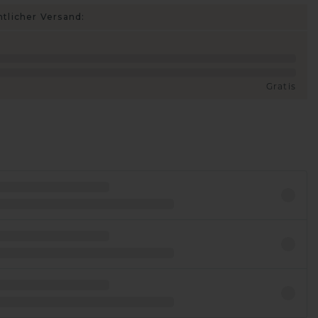
htlicher Versand:
Gratis