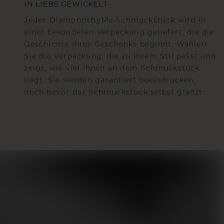
IN LIEBE GEWICKELT
Jedes DiamondsByMe-Schmuckstück wird in
einer besonderen Verpackung geliefert, die die
Geschichte Ihres Geschenks beginnt. Wählen
Sie die Verpackung, die zu Ihrem Stil passt und
zeigt, wie viel Ihnen an dem Schmuckstück
liegt. Sie werden garantiert beeindrucken,
noch bevor das Schmuckstück selbst glänzt.