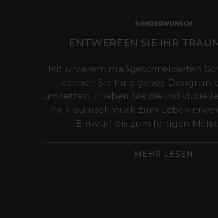
SONDERWUNSCH
ENTWERFEN SIE IHR TRAU
Mit unserem maßgeschneiderten Sc
können Sie Ihr eigenes Design in d
umsetzen. Erleben Sie die individuelle
Ihr Traumschmuck zum Leben erwec
Entwurf bis zum fertigen Meist
MEHR LESEN