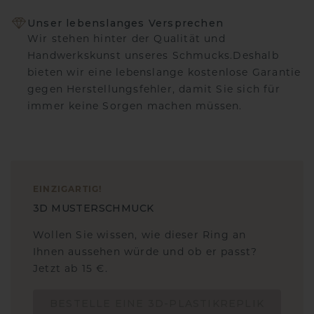
Unser lebenslanges Versprechen
Wir stehen hinter der Qualität und
Handwerkskunst unseres Schmucks.Deshalb
bieten wir eine lebenslange kostenlose Garantie
gegen Herstellungsfehler, damit Sie sich für
immer keine Sorgen machen müssen.
EINZIGARTIG
!
3D MUSTERSCHMUCK
Wollen Sie wissen, wie dieser Ring an
Ihnen aussehen würde und ob er passt?
Jetzt ab 15 €.
BESTELLE EINE 3D-PLASTIKREPLIK