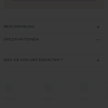
BESCHREIBUNG
SPEZIFIKATIONEN
WAS SIE VON UNS ERHALTEN ?