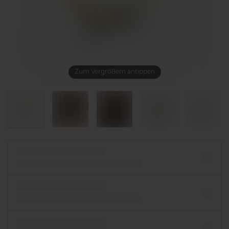
Zum Vergrößern antippen