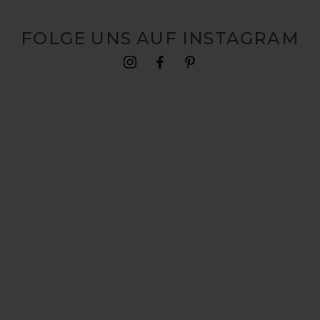
FOLGE UNS AUF INSTAGRAM