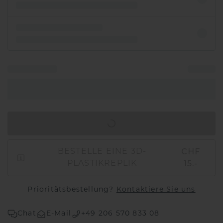
IN DEN WARENKORB
CHF
BESTELLE EINE 3D-
15.-
PLASTIKREPLIK
Prioritätsbestellung?
Kontaktiere Sie uns
Chat
E-Mail
+49 206 570 833 08