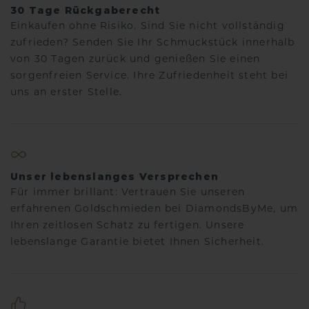
30 Tage Rückgaberecht
Einkaufen ohne Risiko. Sind Sie nicht vollständig
zufrieden? Senden Sie Ihr Schmuckstück innerhalb
von 30 Tagen zurück und genießen Sie einen
sorgenfreien Service. Ihre Zufriedenheit steht bei
uns an erster Stelle.
Unser lebenslanges Versprechen
Für immer brillant: Vertrauen Sie unseren
erfahrenen Goldschmieden bei DiamondsByMe, um
Ihren zeitlosen Schatz zu fertigen. Unsere
lebenslange Garantie bietet Ihnen Sicherheit.