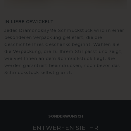
IN LIEBE GEWICKELT
Jedes DiamondsByMe-Schmuckstück wird in einer
besonderen Verpackung geliefert, die die
Geschichte Ihres Geschenks beginnt. Wählen Sie
die Verpackung, die zu Ihrem Stil passt und zeigt,
wie viel Ihnen an dem Schmuckstück liegt. Sie
werden garantiert beeindrucken, noch bevor das
Schmuckstück selbst glänzt.
SONDERWUNSCH
ENTWERFEN SIE IHR