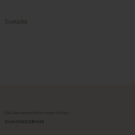
Trustpilot
Die Geschichte hinter Ihrem Schatz
DIAMONDSBYME