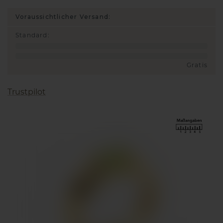
Voraussichtlicher Versand:
Standard
:
Gratis
Trustpilot