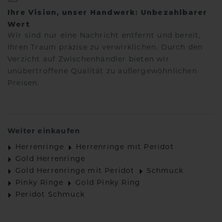
Ihre Vision, unser Handwerk: Unbezahlbarer
Wert
Wir sind nur eine Nachricht entfernt und bereit,
Ihren Traum präzise zu verwirklichen. Durch den
Verzicht auf Zwischenhändler bieten wir
unübertroffene Qualität zu außergewöhnlichen
Preisen.
Weiter einkaufen
Herrenringe
Herrenringe mit Peridot
Gold Herrenringe
Gold Herrenringe mit Peridot
Schmuck
Pinky Ringe
Gold Pinky Ring
Peridot Schmuck