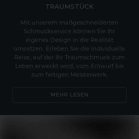
TRAUMSTÜCK
Mit unserem maßgeschneiderten
Schmuckservice können Sie Ihr
eigenes Design in die Realität
umsetzen. Erleben Sie die individuelle
Reise, auf der Ihr Traumschmuck zum
Leben erweckt wird, vom Entwurf bis
zum fertigen Meisterwerk.
MEHR LESEN