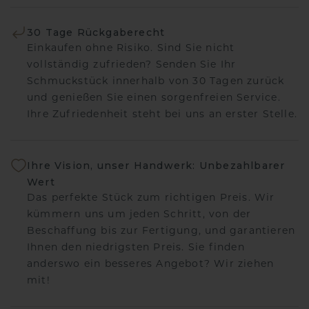
30 Tage Rückgaberecht
Einkaufen ohne Risiko. Sind Sie nicht
vollständig zufrieden? Senden Sie Ihr
Schmuckstück innerhalb von 30 Tagen zurück
und genießen Sie einen sorgenfreien Service.
Ihre Zufriedenheit steht bei uns an erster Stelle.
Ihre Vision, unser Handwerk: Unbezahlbarer
Wert
Das perfekte Stück zum richtigen Preis. Wir
kümmern uns um jeden Schritt, von der
Beschaffung bis zur Fertigung, und garantieren
Ihnen den niedrigsten Preis. Sie finden
anderswo ein besseres Angebot? Wir ziehen
mit!