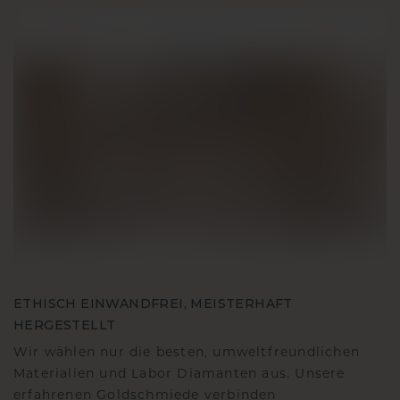
ETHISCH EINWANDFREI, MEISTERHAFT
HERGESTELLT
Wir wählen nur die besten, umweltfreundlichen
Materialien und Labor Diamanten aus. Unsere
erfahrenen Goldschmiede verbinden