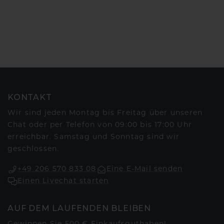
KONTAKT
Wir sind jeden Montag bis Freitag über unseren
Chat oder per Telefon von 09:00 bis 17:00 Uhr
erreichbar. Samstag und Sonntag sind wir
geschlossen.
+49 206 570 833 08
Eine E-Mail senden
Einen Livechat starten
AUF DEM LAUFENDEN BLEIBEN