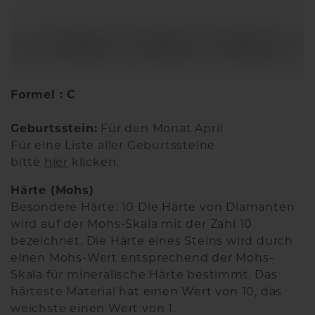
Formel : C
Geburtsstein:
Für den Monat April
Für eine Liste aller Geburtssteine
bitte
hier
klicken.
Härte (Mohs)
Besondere Härte: 10 Die Härte von Diamanten
wird auf der Mohs-Skala mit der Zahl 10
bezeichnet. Die Härte eines Steins wird durch
einen Mohs-Wert entsprechend der Mohs-
Skala für mineralische Härte bestimmt. Das
härteste Material hat einen Wert von 10, das
weichste einen Wert von 1.