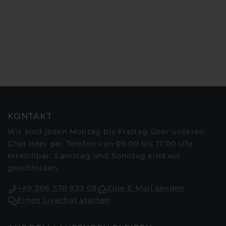
KONTAKT
Wir sind jeden Montag bis Freitag über unseren
Chat oder per Telefon von 09:00 bis 17:00 Uhr
erreichbar. Samstag und Sonntag sind wir
geschlossen.
+49 206 570 833 08
Eine E-Mail senden
Einen Livechat starten