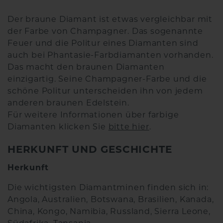
Der braune Diamant ist etwas vergleichbar mit
der Farbe von Champagner. Das sogenannte
Feuer und die Politur eines Diamanten sind
auch bei Phantasie-Farbdiamanten vorhanden.
Das macht den braunen Diamanten
einzigartig. Seine Champagner-Farbe und die
schöne Politur unterscheiden ihn von jedem
anderen braunen Edelstein.
Für weitere Informationen über farbige
Diamanten klicken Sie
bitte hier
.
HERKUNFT UND GESCHICHTE
Herkunft
Die wichtigsten Diamantminen finden sich in:
Angola, Australien, Botswana, Brasilien, Kanada,
China, Kongo, Namibia, Russland, Sierra Leone,