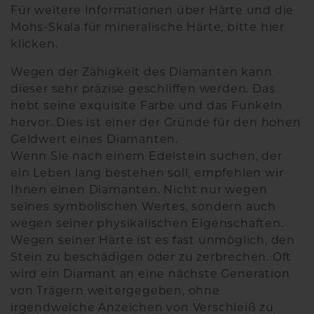
Für weitere Informationen über Härte und die
Mohs-Skala für mineralische Härte, bitte hier
klicken.
Wegen der Zähigkeit des Diamanten kann
dieser sehr präzise geschliffen werden. Das
hebt seine exquisite Farbe und das Funkeln
hervor. Dies ist einer der Gründe für den hohen
Geldwert eines Diamanten.
Wenn Sie nach einem Edelstein suchen, der
ein Leben lang bestehen soll, empfehlen wir
Ihnen einen Diamanten. Nicht nur wegen
seines symbolischen Wertes, sondern auch
wegen seiner physikalischen Eigenschaften.
Wegen seiner Härte ist es fast unmöglich, den
Stein zu beschädigen oder zu zerbrechen. Oft
wird ein Diamant an eine nächste Generation
von Trägern weitergegeben, ohne
irgendwelche Anzeichen von Verschleiß zu