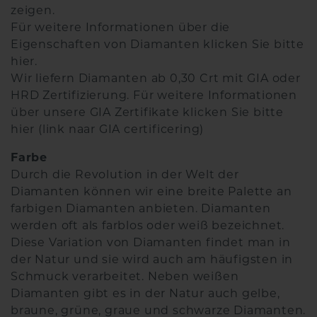
zeigen.
Für weitere Informationen über die
Eigenschaften von Diamanten klicken Sie bitte
hier.
Wir liefern Diamanten ab 0,30 Crt mit GIA oder
HRD Zertifizierung. Für weitere Informationen
über unsere GIA Zertifikate klicken Sie bitte
hier (link naar GIA certificering)
Farbe
Durch die Revolution in der Welt der
Diamanten können wir eine breite Palette an
farbigen Diamanten anbieten. Diamanten
werden oft als farblos oder weiß bezeichnet.
Diese Variation von Diamanten findet man in
der Natur und sie wird auch am häufigsten in
Schmuck verarbeitet. Neben weißen
Diamanten gibt es in der Natur auch gelbe,
braune, grüne, graue und schwarze Diamanten.