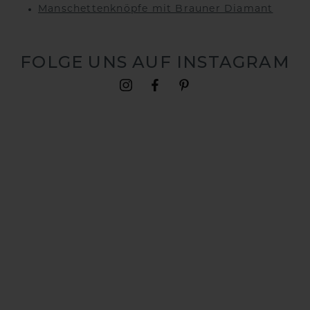
Manschettenknöpfe mit Brauner Diamant
FOLGE UNS AUF INSTAGRAM