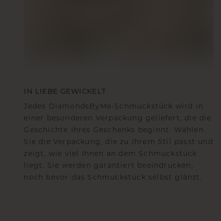
IN LIEBE GEWICKELT
Jedes DiamondsByMe-Schmuckstück wird in
einer besonderen Verpackung geliefert, die die
Geschichte Ihres Geschenks beginnt. Wählen
Sie die Verpackung, die zu Ihrem Stil passt und
zeigt, wie viel Ihnen an dem Schmuckstück
liegt. Sie werden garantiert beeindrucken,
noch bevor das Schmuckstück selbst glänzt.