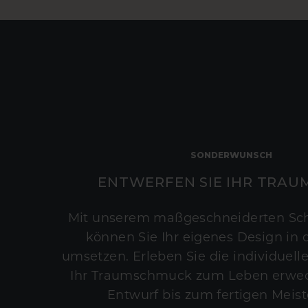
SONDERWUNSCH
ENTWERFEN SIE IHR TRAU
Mit unserem maßgeschneiderten Sc
können Sie Ihr eigenes Design in d
umsetzen. Erleben Sie die individuelle
Ihr Traumschmuck zum Leben erwec
Entwurf bis zum fertigen Meist