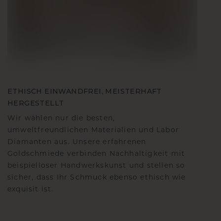
ETHISCH EINWANDFREI, MEISTERHAFT
HERGESTELLT
Wir wählen nur die besten,
umweltfreundlichen Materialien und Labor
Diamanten aus. Unsere erfahrenen
Goldschmiede verbinden Nachhaltigkeit mit
beispielloser Handwerkskunst und stellen so
sicher, dass Ihr Schmuck ebenso ethisch wie
exquisit ist.