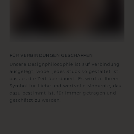
FÜR VERBINDUNGEN GESCHAFFEN
Unsere Designphilosophie ist auf Verbindung
ausgelegt, wobei jedes Stück so gestaltet ist,
dass es die Zeit überdauert. Es wird zu Ihrem
Symbol für Liebe und wertvolle Momente, das
dazu bestimmt ist, für immer getragen und
geschätzt zu werden.