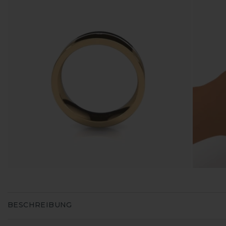
BESCHREIBUNG