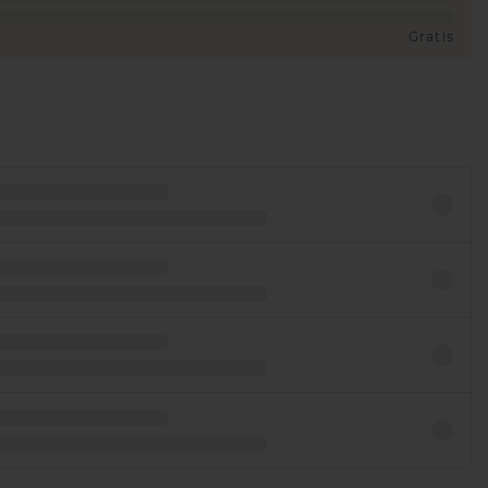
Gratis