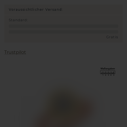
Voraussichtlicher Versand:
Standard
:
Gratis
Trustpilot