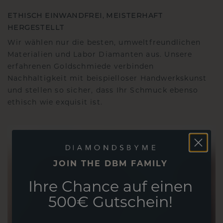
ETHISCH EINWANDFREI, MEISTERHAFT
HERGESTELLT
Wir wählen nur die besten, umweltfreundlichen
Materialien und Labor Diamanten aus. Unsere
erfahrenen Goldschmiede verbinden
Nachhaltigkeit mit beispielloser Handwerkskunst
und stellen so sicher, dass Ihr Schmuck ebenso
ethisch wie exquisit ist.
JOIN THE DBM FAMILY
Ihre Chance auf einen
500€ Gutschein!