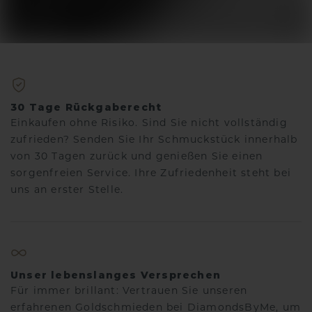
30 Tage Rückgaberecht
Einkaufen ohne Risiko. Sind Sie nicht vollständig
zufrieden? Senden Sie Ihr Schmuckstück innerhalb
von 30 Tagen zurück und genießen Sie einen
sorgenfreien Service. Ihre Zufriedenheit steht bei
uns an erster Stelle.
Unser lebenslanges Versprechen
Für immer brillant: Vertrauen Sie unseren
erfahrenen Goldschmieden bei DiamondsByMe, um