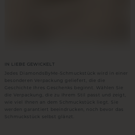
IN LIEBE GEWICKELT
Jedes DiamondsByMe-Schmuckstück wird in einer
besonderen Verpackung geliefert, die die
Geschichte Ihres Geschenks beginnt. Wählen Sie
die Verpackung, die zu Ihrem Stil passt und zeigt,
wie viel Ihnen an dem Schmuckstück liegt. Sie
werden garantiert beeindrucken, noch bevor das
Schmuckstück selbst glänzt.