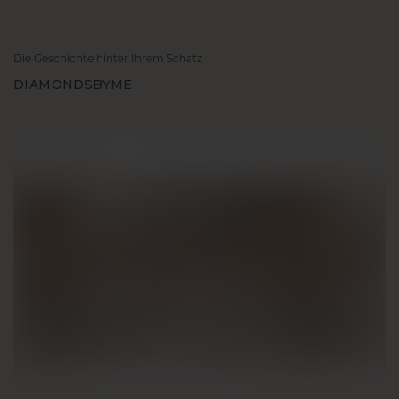
Die Geschichte hinter Ihrem Schatz
DIAMONDSBYME