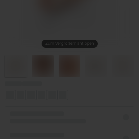
Zum Vergrößern antippen