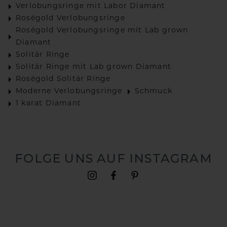
Verlobungsringe mit Labor Diamant
Roségold Verlobungsringe
Roségold Verlobungsringe mit Lab grown
Diamant
Solitär Ringe
Solitär Ringe mit Lab grown Diamant
Roségold Solitär Ringe
Moderne Verlobungsringe
Schmuck
1 karat Diamant
FOLGE UNS AUF INSTAGRAM