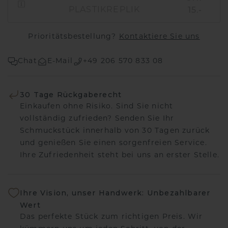
15.-
PLASTIKREPLIK
Prioritätsbestellung?
Kontaktiere Sie uns
Chat
E-Mail
+49 206 570 833 08
30 Tage Rückgaberecht
Einkaufen ohne Risiko. Sind Sie nicht
vollständig zufrieden? Senden Sie Ihr
Schmuckstück innerhalb von 30 Tagen zurück
und genießen Sie einen sorgenfreien Service.
Ihre Zufriedenheit steht bei uns an erster Stelle.
Ihre Vision, unser Handwerk: Unbezahlbarer
Wert
Das perfekte Stück zum richtigen Preis. Wir