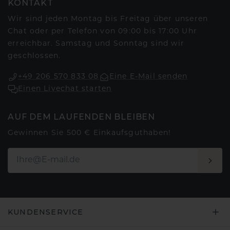
KONTAKT
Wir sind jeden Montag bis Freitag über unseren
Chat oder per Telefon von 09:00 bis 17:00 Uhr
erreichbar. Samstag und Sonntag sind wir
geschlossen.
+49 206 570 833 08
Eine E-Mail senden
Einen Livechat starten
AUF DEM LAUFENDEN BLEIBEN
Gewinnen Sie 500 € Einkaufsguthaben!
KUNDENSERVICE