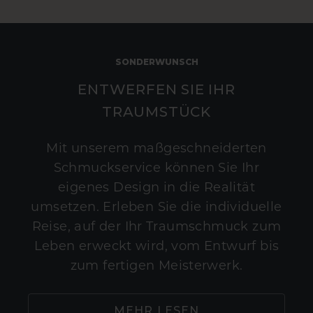
SONDERWUNSCH
ENTWERFEN SIE IHR
TRAUMSTÜCK
Mit unserem maßgeschneiderten
Schmuckservice können Sie Ihr
eigenes Design in die Realität
umsetzen. Erleben Sie die individuelle
Reise, auf der Ihr Traumschmuck zum
Leben erweckt wird, vom Entwurf bis
zum fertigen Meisterwerk.
MEHR LESEN