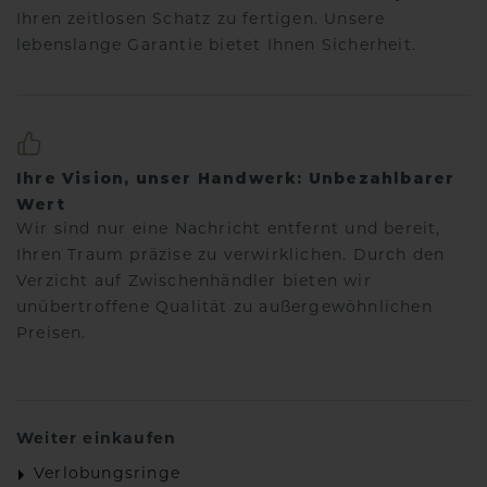
Ihren zeitlosen Schatz zu fertigen. Unsere
lebenslange Garantie bietet Ihnen Sicherheit.
Ihre Vision, unser Handwerk: Unbezahlbarer
Wert
Wir sind nur eine Nachricht entfernt und bereit,
Ihren Traum präzise zu verwirklichen. Durch den
Verzicht auf Zwischenhändler bieten wir
unübertroffene Qualität zu außergewöhnlichen
Preisen.
Weiter einkaufen
Verlobungsringe