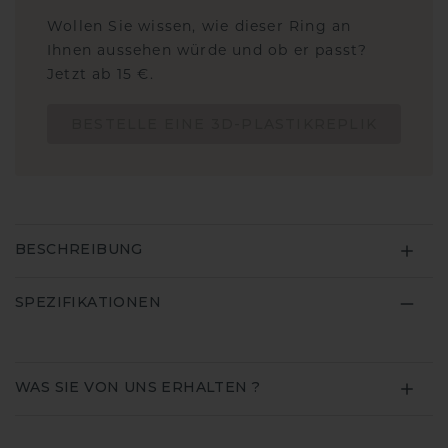
Wollen Sie wissen, wie dieser Ring an
Ihnen aussehen würde und ob er passt?
Jetzt ab 15 €.
BESTELLE EINE 3D-PLASTIKREPLIK
BESCHREIBUNG
SPEZIFIKATIONEN
WAS SIE VON UNS ERHALTEN ?