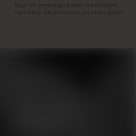
liegt. Sie werden garantiert beeindrucken,
noch bevor das Schmuckstück selbst glänzt.