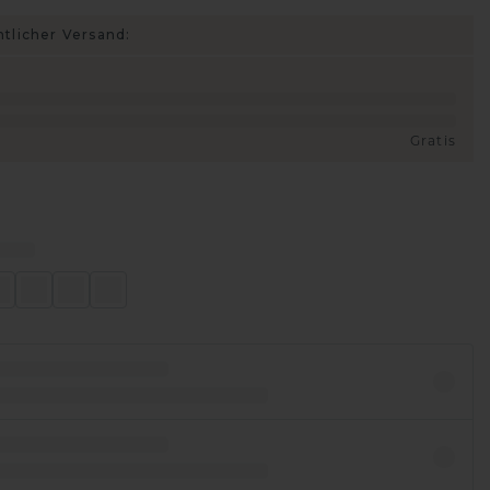
htlicher Versand:
Gratis