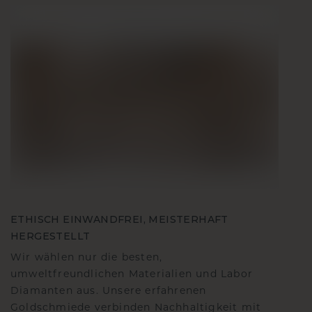
ETHISCH EINWANDFREI, MEISTERHAFT
HERGESTELLT
Wir wählen nur die besten,
umweltfreundlichen Materialien und Labor
Diamanten aus. Unsere erfahrenen
Goldschmiede verbinden Nachhaltigkeit mit