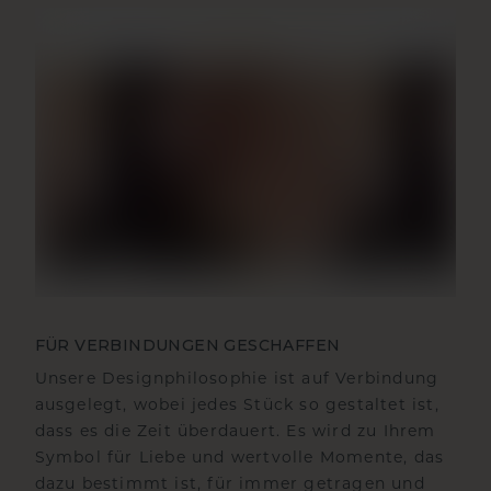
FÜR VERBINDUNGEN GESCHAFFEN
Unsere Designphilosophie ist auf Verbindung
ausgelegt, wobei jedes Stück so gestaltet ist,
dass es die Zeit überdauert. Es wird zu Ihrem
Symbol für Liebe und wertvolle Momente, das
dazu bestimmt ist, für immer getragen und