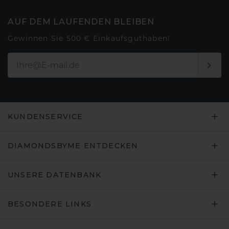
AUF DEM LAUFENDEN BLEIBEN
Gewinnen Sie 500 € Einkaufsguthaben!
KUNDENSERVICE
DIAMONDSBYME ENTDECKEN
UNSERE DATENBANK
BESONDERE LINKS