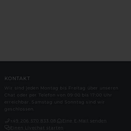
KONTAKT
Wir sind jeden Montag bis Freitag über unseren
Chat oder per Telefon von 09:00 bis 17:00 Uhr
erreichbar. Samstag und Sonntag sind wir
geschlossen.
+49 206 570 833 08
Eine E-Mail senden
Einen Livechat starten