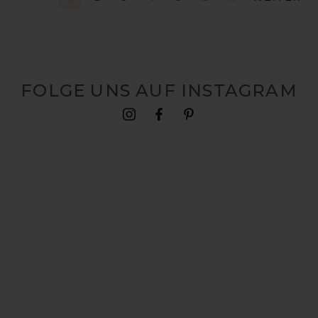
FOLGE UNS AUF INSTAGRAM