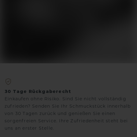
30 Tage Rückgaberecht
Einkaufen ohne Risiko. Sind Sie nicht vollständig
zufrieden? Senden Sie Ihr Schmuckstück innerhalb
von 30 Tagen zurück und genießen Sie einen
sorgenfreien Service. Ihre Zufriedenheit steht bei
uns an erster Stelle.