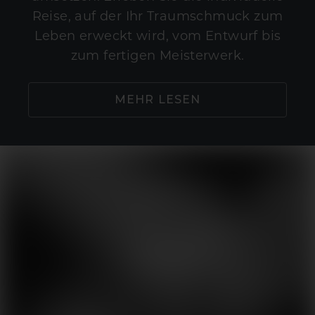
Reise, auf der Ihr Traumschmuck zum
Leben erweckt wird, vom Entwurf bis
zum fertigen Meisterwerk.
MEHR LESEN