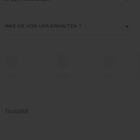
WAS SIE VON UNS ERHALTEN ?
Trustpilot