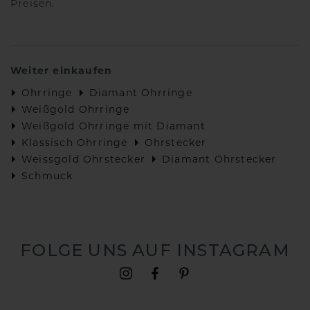
Preisen.
Weiter einkaufen
Ohrringe
Diamant Ohrringe
Weißgold Ohrringe
Weißgold Ohrringe mit Diamant
Klassisch Ohrringe
Ohrstecker
Weissgold Ohrstecker
Diamant Ohrstecker
Schmuck
FOLGE UNS AUF INSTAGRAM