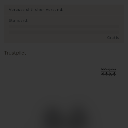
Voraussichtlicher Versand:
Standard
:
Gratis
Trustpilot