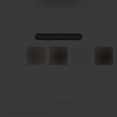
Zum Vergrößern antippen