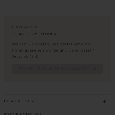
EINZIGARTIG
!
3D MUSTERSCHMUCK
Wollen Sie wissen, wie dieser Ring an
Ihnen aussehen würde und ob er passt?
Jetzt ab 15 €.
BESTELLE EINE 3D-PLASTIKREPLIK
BESCHREIBUNG
SPEZIFIKATIONEN