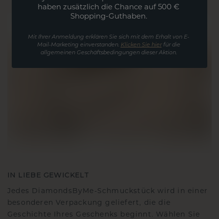
haben zusätzlich die Chance auf 500 €
Shopping-Guthaben.
Mit Ihrer Anmeldung erklären Sie sich mit dem Erhalt von E-
Mail-Marketing einverstanden.
Klicken Sie hier
für die
allgemeinen Geschäftsbedingungen dieser Aktion.
IN LIEBE GEWICKELT
Jedes DiamondsByMe-Schmuckstück wird in einer
besonderen Verpackung geliefert, die die
Geschichte Ihres Geschenks beginnt. Wählen Sie