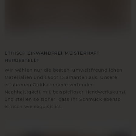
ETHISCH EINWANDFREI, MEISTERHAFT
HERGESTELLT
Wir wählen nur die besten, umweltfreundlichen
Materialien und Labor Diamanten aus. Unsere
erfahrenen Goldschmiede verbinden
Nachhaltigkeit mit beispielloser Handwerkskunst
und stellen so sicher, dass Ihr Schmuck ebenso
ethisch wie exquisit ist.