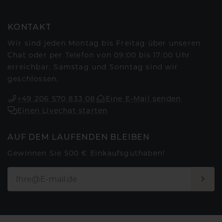
KONTAKT
Wir sind jeden Montag bis Freitag über unseren
Chat oder per Telefon von 09:00 bis 17:00 Uhr
erreichbar. Samstag und Sonntag sind wir
geschlossen.
+49 206 570 833 08
Eine E-Mail senden
Einen Livechat starten
AUF DEM LAUFENDEN BLEIBEN
Gewinnen Sie 500 € Einkaufsguthaben!