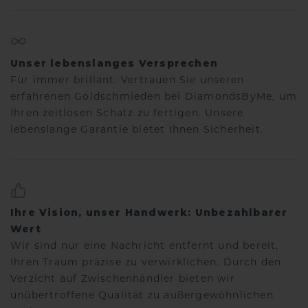
Unser lebenslanges Versprechen
Für immer brillant: Vertrauen Sie unseren
erfahrenen Goldschmieden bei DiamondsByMe, um
Ihren zeitlosen Schatz zu fertigen. Unsere
lebenslange Garantie bietet Ihnen Sicherheit.
Ihre Vision, unser Handwerk: Unbezahlbarer
Wert
Wir sind nur eine Nachricht entfernt und bereit,
Ihren Traum präzise zu verwirklichen. Durch den
Verzicht auf Zwischenhändler bieten wir
unübertroffene Qualität zu außergewöhnlichen