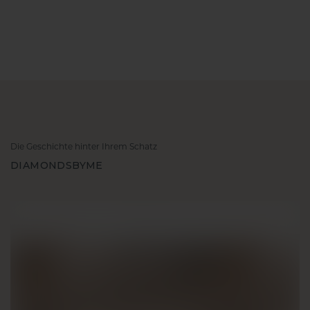
Die Geschichte hinter Ihrem Schatz
DIAMONDSBYME