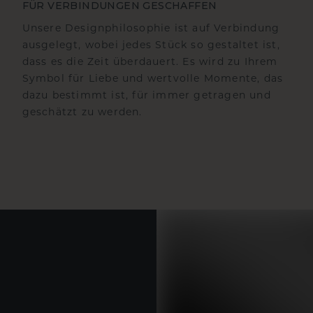
FÜR VERBINDUNGEN GESCHAFFEN
Unsere Designphilosophie ist auf Verbindung
ausgelegt, wobei jedes Stück so gestaltet ist,
dass es die Zeit überdauert. Es wird zu Ihrem
Symbol für Liebe und wertvolle Momente, das
dazu bestimmt ist, für immer getragen und
geschätzt zu werden.