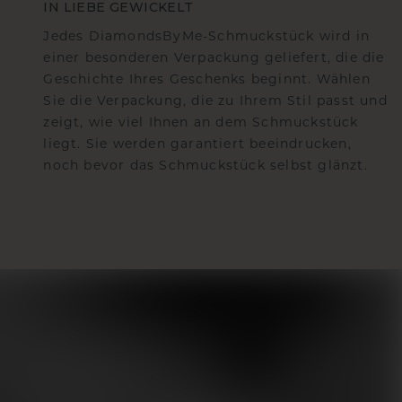
IN LIEBE GEWICKELT
Jedes DiamondsByMe-Schmuckstück wird in
einer besonderen Verpackung geliefert, die die
Geschichte Ihres Geschenks beginnt. Wählen
Sie die Verpackung, die zu Ihrem Stil passt und
zeigt, wie viel Ihnen an dem Schmuckstück
liegt. Sie werden garantiert beeindrucken,
noch bevor das Schmuckstück selbst glänzt.