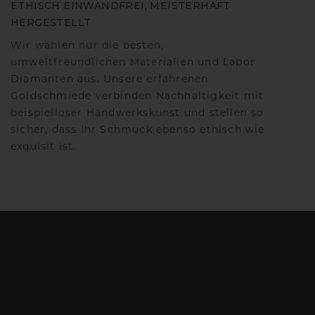
ETHISCH EINWANDFREI, MEISTERHAFT
HERGESTELLT
Wir wählen nur die besten,
umweltfreundlichen Materialien und Labor
Diamanten aus. Unsere erfahrenen
Goldschmiede verbinden Nachhaltigkeit mit
beispielloser Handwerkskunst und stellen so
sicher, dass Ihr Schmuck ebenso ethisch wie
exquisit ist.