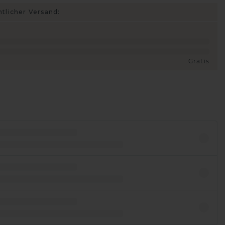
htlicher Versand:
Gratis