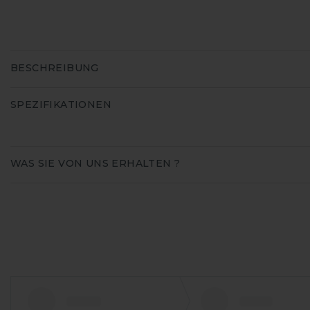
BESCHREIBUNG
SPEZIFIKATIONEN
WAS SIE VON UNS ERHALTEN ?