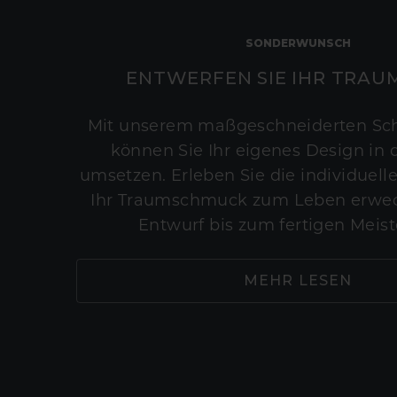
SONDERWUNSCH
ENTWERFEN SIE IHR TRAU
Mit unserem maßgeschneiderten Sc
können Sie Ihr eigenes Design in d
umsetzen. Erleben Sie die individuelle
Ihr Traumschmuck zum Leben erwec
Entwurf bis zum fertigen Meist
MEHR LESEN