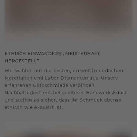
ETHISCH EINWANDFREI, MEISTERHAFT
HERGESTELLT
Wir wählen nur die besten, umweltfreundlichen
Materialien und Labor Diamanten aus. Unsere
erfahrenen Goldschmiede verbinden
Nachhaltigkeit mit beispielloser Handwerkskunst
und stellen so sicher, dass Ihr Schmuck ebenso
ethisch wie exquisit ist.