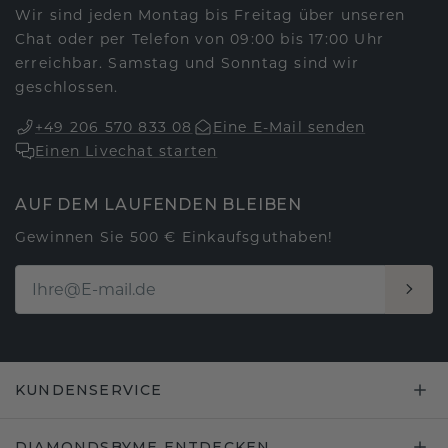
Wir sind jeden Montag bis Freitag über unseren
Chat oder per Telefon von 09:00 bis 17:00 Uhr
erreichbar. Samstag und Sonntag sind wir
geschlossen.
+49 206 570 833 08
Eine E-Mail senden
Einen Livechat starten
AUF DEM LAUFENDEN BLEIBEN
Gewinnen Sie 500 € Einkaufsguthaben!
KUNDENSERVICE
DIAMONDSBYME ENTDECKEN