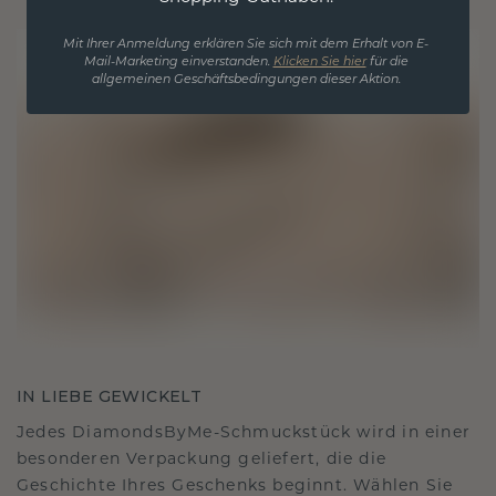
Mit Ihrer Anmeldung erklären Sie sich mit dem Erhalt von E-
Mail-Marketing einverstanden.
Klicken Sie hier
für die
allgemeinen Geschäftsbedingungen dieser Aktion.
IN LIEBE GEWICKELT
Jedes DiamondsByMe-Schmuckstück wird in einer
besonderen Verpackung geliefert, die die
Geschichte Ihres Geschenks beginnt. Wählen Sie