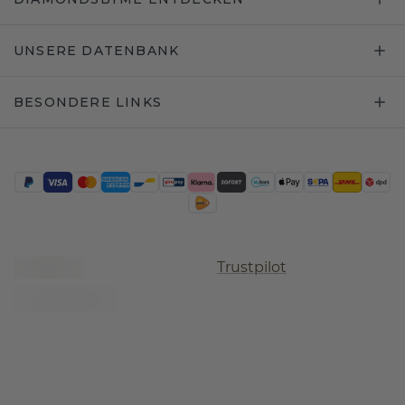
UNSERE DATENBANK
BESONDERE LINKS
Trustpilot