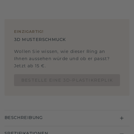
EINZIGARTIG
!
3D MUSTERSCHMUCK
Wollen Sie wissen, wie dieser Ring an
Ihnen aussehen würde und ob er passt?
Jetzt ab 15 €.
BESTELLE EINE 3D-PLASTIKREPLIK
BESCHREIBUNG
SPEZIFIKATIONEN