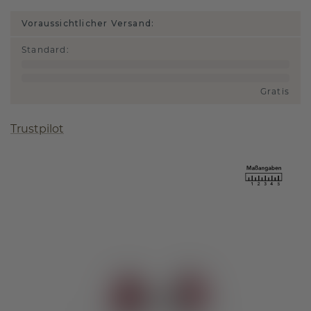
Voraussichtlicher Versand:
Standard
:
Gratis
Trustpilot