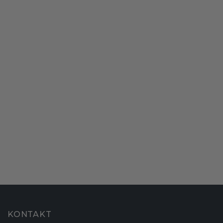
KONTAKT