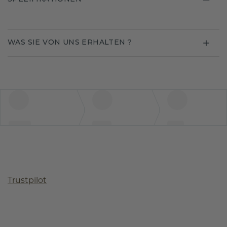
WAS SIE VON UNS ERHALTEN ?
Trustpilot