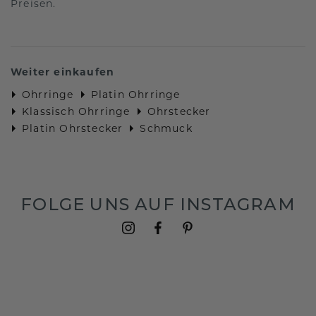
Preisen.
Weiter einkaufen
Ohrringe
Platin Ohrringe
Klassisch Ohrringe
Ohrstecker
Platin Ohrstecker
Schmuck
FOLGE UNS AUF INSTAGRAM