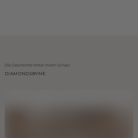
Die Geschichte hinter Ihrem Schatz
DIAMONDSBYME