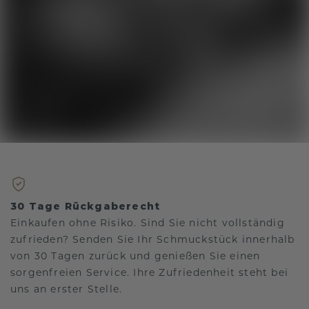
30 Tage Rückgaberecht
Einkaufen ohne Risiko. Sind Sie nicht vollständig
zufrieden? Senden Sie Ihr Schmuckstück innerhalb
von 30 Tagen zurück und genießen Sie einen
sorgenfreien Service. Ihre Zufriedenheit steht bei
uns an erster Stelle.