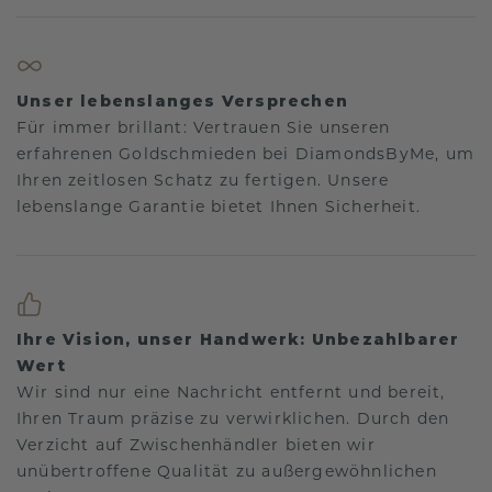
Unser lebenslanges Versprechen
Für immer brillant: Vertrauen Sie unseren
erfahrenen Goldschmieden bei DiamondsByMe, um
Ihren zeitlosen Schatz zu fertigen. Unsere
lebenslange Garantie bietet Ihnen Sicherheit.
Ihre Vision, unser Handwerk: Unbezahlbarer
Wert
Wir sind nur eine Nachricht entfernt und bereit,
Ihren Traum präzise zu verwirklichen. Durch den
Verzicht auf Zwischenhändler bieten wir
unübertroffene Qualität zu außergewöhnlichen