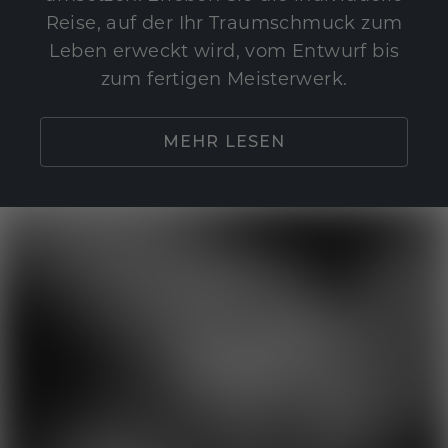
Reise, auf der Ihr Traumschmuck zum
Leben erweckt wird, vom Entwurf bis
zum fertigen Meisterwerk.
MEHR LESEN