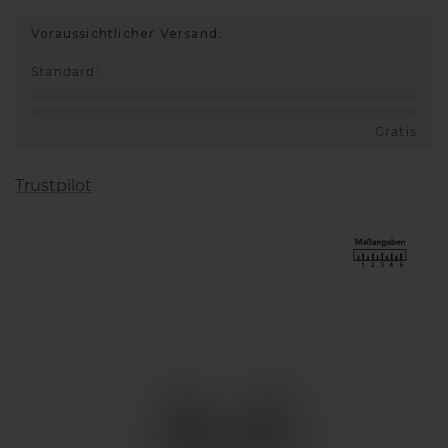
Voraussichtlicher Versand:
Standard
:
Gratis
Trustpilot