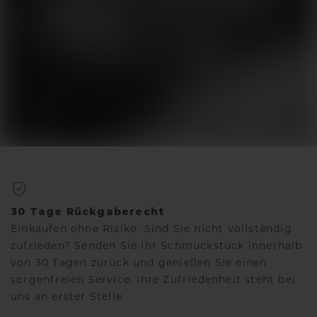
30 Tage Rückgaberecht
Einkaufen ohne Risiko. Sind Sie nicht vollständig
zufrieden? Senden Sie Ihr Schmuckstück innerhalb
von 30 Tagen zurück und genießen Sie einen
sorgenfreien Service. Ihre Zufriedenheit steht bei
uns an erster Stelle.