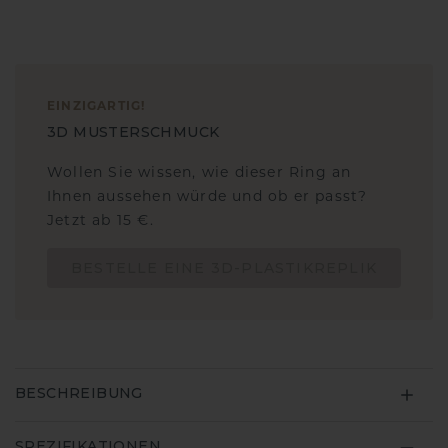
EINZIGARTIG
!
3D MUSTERSCHMUCK
Wollen Sie wissen, wie dieser Ring an
Ihnen aussehen würde und ob er passt?
Jetzt ab 15 €.
BESTELLE EINE 3D-PLASTIKREPLIK
BESCHREIBUNG
SPEZIFIKATIONEN