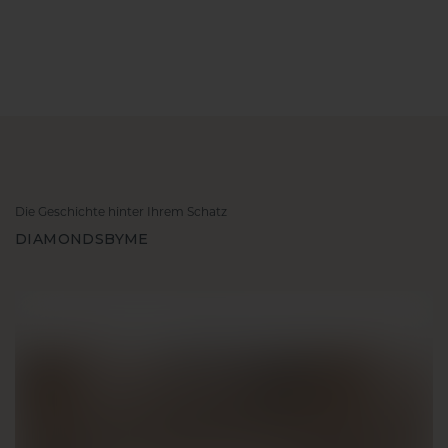
Die Geschichte hinter Ihrem Schatz
DIAMONDSBYME