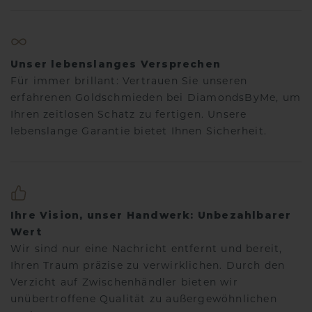
Unser lebenslanges Versprechen
Für immer brillant: Vertrauen Sie unseren
erfahrenen Goldschmieden bei DiamondsByMe, um
Ihren zeitlosen Schatz zu fertigen. Unsere
lebenslange Garantie bietet Ihnen Sicherheit.
Ihre Vision, unser Handwerk: Unbezahlbarer
Wert
Wir sind nur eine Nachricht entfernt und bereit,
Ihren Traum präzise zu verwirklichen. Durch den
Verzicht auf Zwischenhändler bieten wir
unübertroffene Qualität zu außergewöhnlichen