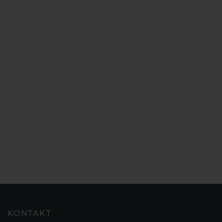
KONTAKT