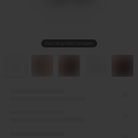
Zum Vergrößern antippen