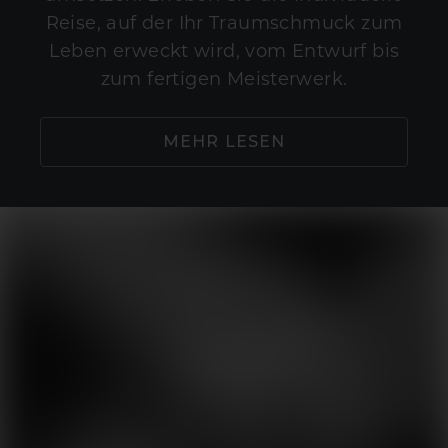
Reise, auf der Ihr Traumschmuck zum
Leben erweckt wird, vom Entwurf bis
zum fertigen Meisterwerk.
MEHR LESEN