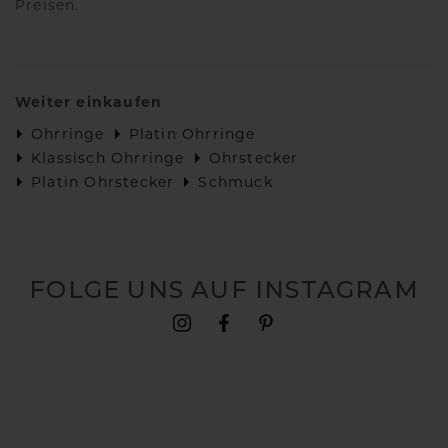
Preisen.
Weiter einkaufen
Ohrringe
Platin Ohrringe
Klassisch Ohrringe
Ohrstecker
Platin Ohrstecker
Schmuck
FOLGE UNS AUF INSTAGRAM