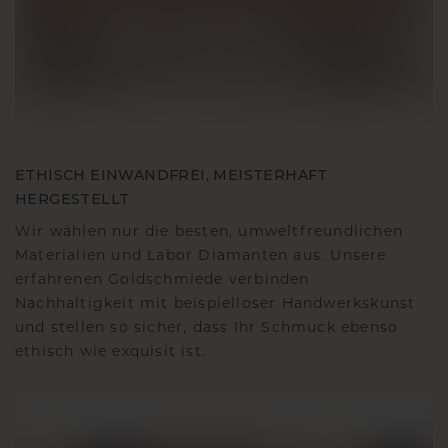
ETHISCH EINWANDFREI, MEISTERHAFT
HERGESTELLT
Wir wählen nur die besten, umweltfreundlichen
Materialien und Labor Diamanten aus. Unsere
erfahrenen Goldschmiede verbinden
Nachhaltigkeit mit beispielloser Handwerkskunst
und stellen so sicher, dass Ihr Schmuck ebenso
ethisch wie exquisit ist.