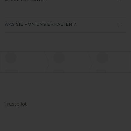
WAS SIE VON UNS ERHALTEN ?
Trustpilot