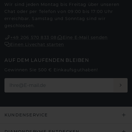
Wir sind jeden Montag bis Freitag über unseren
Chat oder per Telefon von 09:00 bis 17:00 Uhr
erreichbar. Samstag und Sonntag sind wir
geschlossen.
+49 206 570 833 08
Eine E-Mail senden
Einen Livechat starten
AUF DEM LAUFENDEN BLEIBEN
Gewinnen Sie 500 € Einkaufsguthaben!
KUNDENSERVICE
DIAMONDSBYME ENTDECKEN