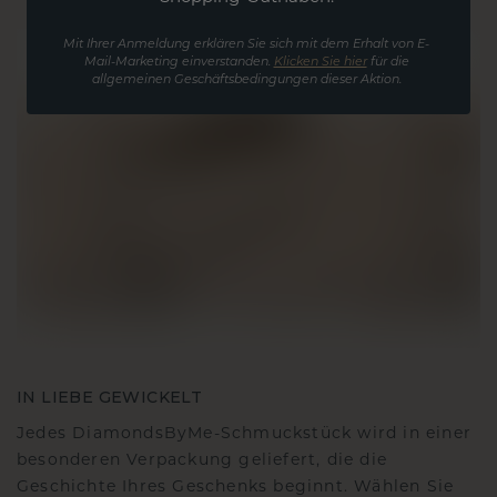
Mit Ihrer Anmeldung erklären Sie sich mit dem Erhalt von E-
Mail-Marketing einverstanden.
Klicken Sie hier
für die
allgemeinen Geschäftsbedingungen dieser Aktion.
IN LIEBE GEWICKELT
Jedes DiamondsByMe-Schmuckstück wird in einer
besonderen Verpackung geliefert, die die
Geschichte Ihres Geschenks beginnt. Wählen Sie