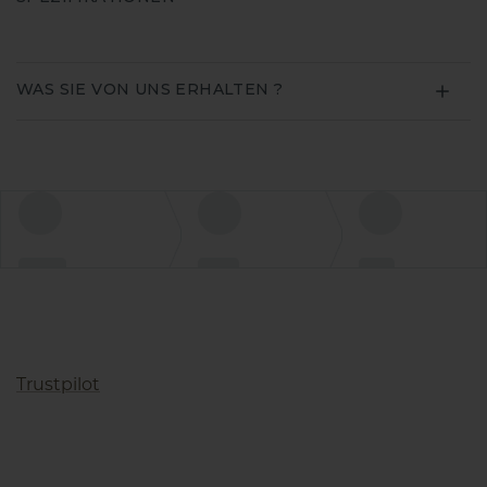
WAS SIE VON UNS ERHALTEN ?
Trustpilot