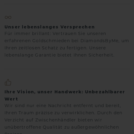
Unser lebenslanges Versprechen
Für immer brillant: Vertrauen Sie unseren
erfahrenen Goldschmieden bei DiamondsByMe, um
Ihren zeitlosen Schatz zu fertigen. Unsere
lebenslange Garantie bietet Ihnen Sicherheit.
Ihre Vision, unser Handwerk: Unbezahlbarer
Wert
Wir sind nur eine Nachricht entfernt und bereit,
Ihren Traum präzise zu verwirklichen. Durch den
Verzicht auf Zwischenhändler bieten wir
unübertroffene Qualität zu außergewöhnlichen