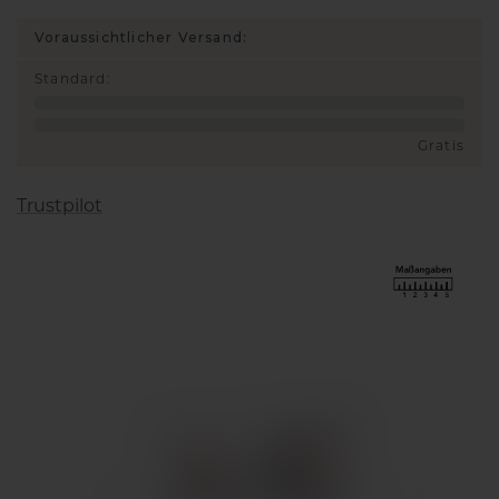
Voraussichtlicher Versand:
Standard
:
Gratis
Trustpilot