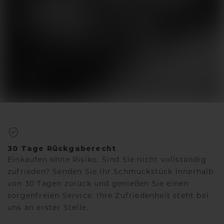
30 Tage Rückgaberecht
Einkaufen ohne Risiko. Sind Sie nicht vollständig
zufrieden? Senden Sie Ihr Schmuckstück innerhalb
von 30 Tagen zurück und genießen Sie einen
sorgenfreien Service. Ihre Zufriedenheit steht bei
uns an erster Stelle.