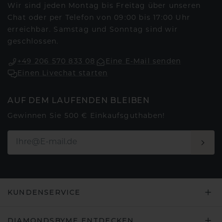
Wir sind jeden Montag bis Freitag über unseren
Chat oder per Telefon von 09:00 bis 17:00 Uhr
erreichbar. Samstag und Sonntag sind wir
geschlossen.
+49 206 570 833 08
Eine E-Mail senden
Einen Livechat starten
AUF DEM LAUFENDEN BLEIBEN
Gewinnen Sie 500 € Einkaufsguthaben!
KUNDENSERVICE
DIAMONDSBYME ENTDECKEN