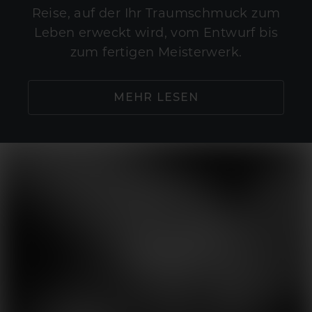
Reise, auf der Ihr Traumschmuck zum
Leben erweckt wird, vom Entwurf bis
zum fertigen Meisterwerk.
MEHR LESEN