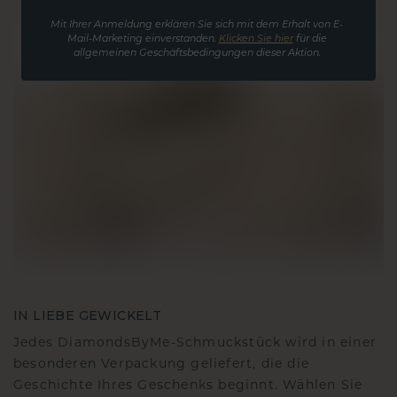
Mit Ihrer Anmeldung erklären Sie sich mit dem Erhalt von E-
Mail-Marketing einverstanden.
Klicken Sie hier
für die
allgemeinen Geschäftsbedingungen dieser Aktion.
IN LIEBE GEWICKELT
Jedes DiamondsByMe-Schmuckstück wird in einer
besonderen Verpackung geliefert, die die
Geschichte Ihres Geschenks beginnt. Wählen Sie