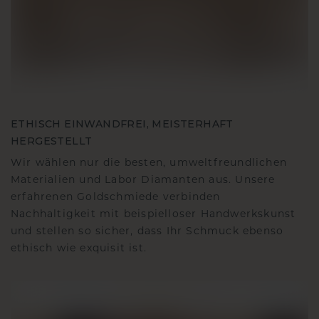
ETHISCH EINWANDFREI, MEISTERHAFT
HERGESTELLT
Wir wählen nur die besten, umweltfreundlichen
Materialien und Labor Diamanten aus. Unsere
erfahrenen Goldschmiede verbinden
Nachhaltigkeit mit beispielloser Handwerkskunst
und stellen so sicher, dass Ihr Schmuck ebenso
ethisch wie exquisit ist.