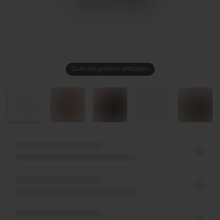
Zum Vergrößern antippen