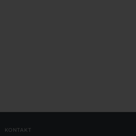
KONTAKT