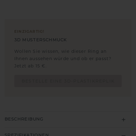
EINZIGARTIG
!
3D MUSTERSCHMUCK
Wollen Sie wissen, wie dieser Ring an
Ihnen aussehen würde und ob er passt?
Jetzt ab 15 €.
BESTELLE EINE 3D-PLASTIKREPLIK
BESCHREIBUNG
SPEZIFIKATIONEN