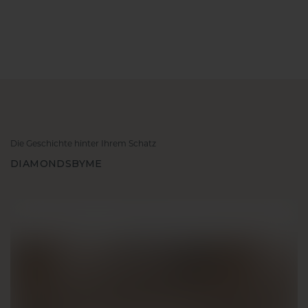
Die Geschichte hinter Ihrem Schatz
DIAMONDSBYME