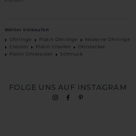
Preisen.
Weiter einkaufen
Ohrringe
Platin Ohrringe
Moderne Ohrringe
Creolen
Platin Creolen
Ohrstecker
Platin Ohrstecker
Schmuck
FOLGE UNS AUF INSTAGRAM