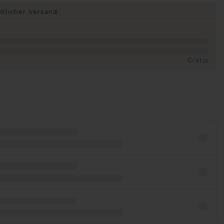
htlicher Versand:
Gratis