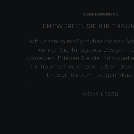
SONDERWUNSCH
ENTWERFEN SIE IHR TRAU
Mit unserem maßgeschneiderten Sc
können Sie Ihr eigenes Design in d
umsetzen. Erleben Sie die individuelle
Ihr Traumschmuck zum Leben erwec
Entwurf bis zum fertigen Meist
MEHR LESEN