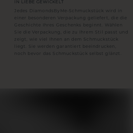
IN LIEBE GEWICKELT
Jedes DiamondsByMe-Schmuckstück wird in
einer besonderen Verpackung geliefert, die die
Geschichte Ihres Geschenks beginnt. Wählen
Sie die Verpackung, die zu Ihrem Stil passt und
zeigt, wie viel Ihnen an dem Schmuckstück
liegt. Sie werden garantiert beeindrucken,
noch bevor das Schmuckstück selbst glänzt.