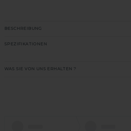
BESCHREIBUNG
SPEZIFIKATIONEN
WAS SIE VON UNS ERHALTEN ?