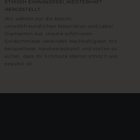
ETHISCH EINWANDFREI, MEISTERHAFT
HERGESTELLT
Wir wählen nur die besten,
umweltfreundlichen Materialien und Labor
Diamanten aus. Unsere erfahrenen
Goldschmiede verbinden Nachhaltigkeit mit
beispielloser Handwerkskunst und stellen so
sicher, dass Ihr Schmuck ebenso ethisch wie
exquisit ist.