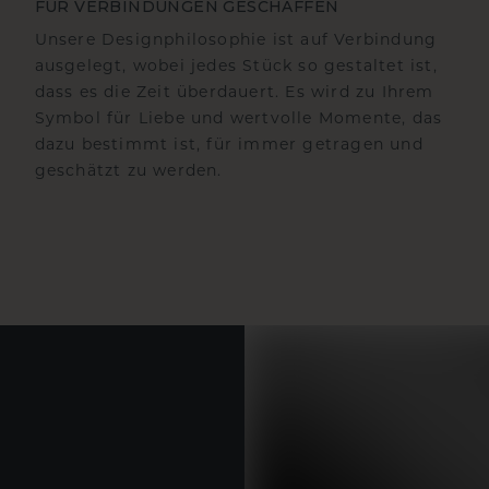
FÜR VERBINDUNGEN GESCHAFFEN
Unsere Designphilosophie ist auf Verbindung
ausgelegt, wobei jedes Stück so gestaltet ist,
dass es die Zeit überdauert. Es wird zu Ihrem
Symbol für Liebe und wertvolle Momente, das
dazu bestimmt ist, für immer getragen und
geschätzt zu werden.