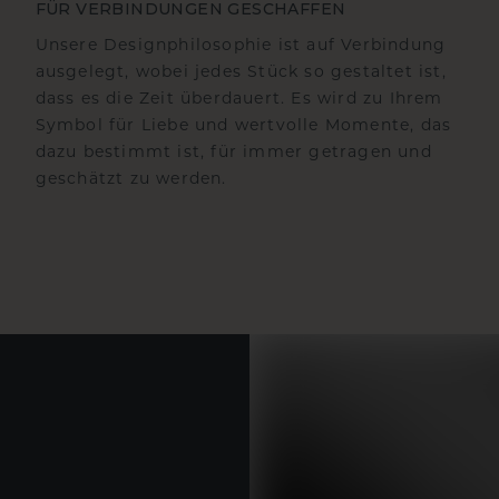
FÜR VERBINDUNGEN GESCHAFFEN
Unsere Designphilosophie ist auf Verbindung
ausgelegt, wobei jedes Stück so gestaltet ist,
dass es die Zeit überdauert. Es wird zu Ihrem
Symbol für Liebe und wertvolle Momente, das
dazu bestimmt ist, für immer getragen und
geschätzt zu werden.