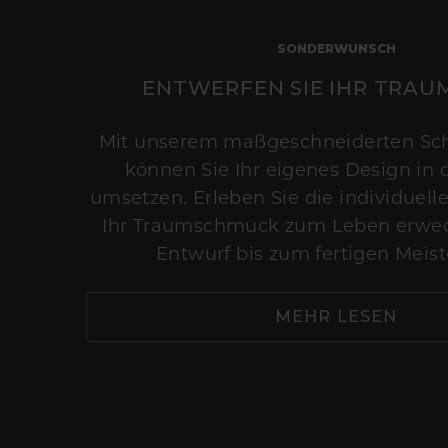
SONDERWUNSCH
ENTWERFEN SIE IHR TRAU
Mit unserem maßgeschneiderten Sc
können Sie Ihr eigenes Design in d
umsetzen. Erleben Sie die individuelle
Ihr Traumschmuck zum Leben erwec
Entwurf bis zum fertigen Meist
MEHR LESEN