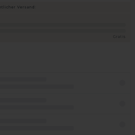
htlicher Versand:
Gratis