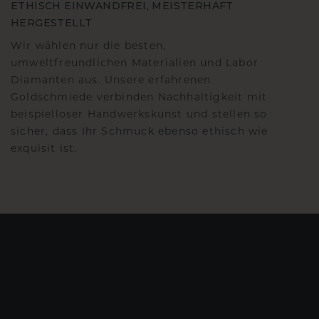
ETHISCH EINWANDFREI, MEISTERHAFT
HERGESTELLT
Wir wählen nur die besten,
umweltfreundlichen Materialien und Labor
Diamanten aus. Unsere erfahrenen
Goldschmiede verbinden Nachhaltigkeit mit
beispielloser Handwerkskunst und stellen so
sicher, dass Ihr Schmuck ebenso ethisch wie
exquisit ist.