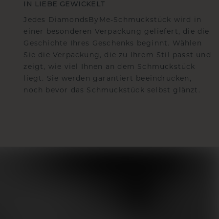
IN LIEBE GEWICKELT
Jedes DiamondsByMe-Schmuckstück wird in
einer besonderen Verpackung geliefert, die die
Geschichte Ihres Geschenks beginnt. Wählen
Sie die Verpackung, die zu Ihrem Stil passt und
zeigt, wie viel Ihnen an dem Schmuckstück
liegt. Sie werden garantiert beeindrucken,
noch bevor das Schmuckstück selbst glänzt.