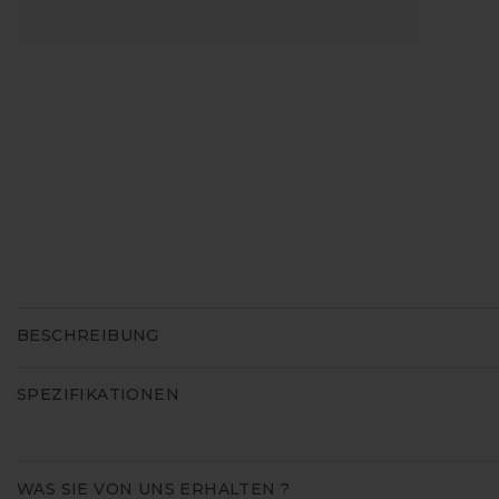
BESCHREIBUNG
SPEZIFIKATIONEN
WAS SIE VON UNS ERHALTEN ?